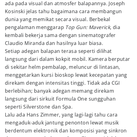
ada pada visual dan atmosfer balapannya. Joseph
Kosinski jelas tahu bagaimana cara membangun
dunia yang memikat secara visual. Berbekal
pengalaman menggarap
Top Gun: Maverick
, dia
kembali bekerja sama dengan sinematografer
Claudio Miranda dan hasilnya luar biasa.
Setiap adegan balapan terasa seperti dilihat
langsung dari dalam kokpit mobil. Kamera berputar
di sekitar helm pembalap, meluncur di lintasan,
menggetarkan kursi bioskop lewat kecepatan yang
direkam dengan intensitas tinggi. Tidak ada CGI
berlebihan; banyak adegan memang direkam
langsung dari sirkuit Formula One sungguhan
seperti Silverstone dan Spa.
Lalu ada Hans Zimmer, yang lagi-lagi tahu cara
mengaduk-aduk jantung penonton lewat musik
berdentum elektronik dan komposisi yang sinkron