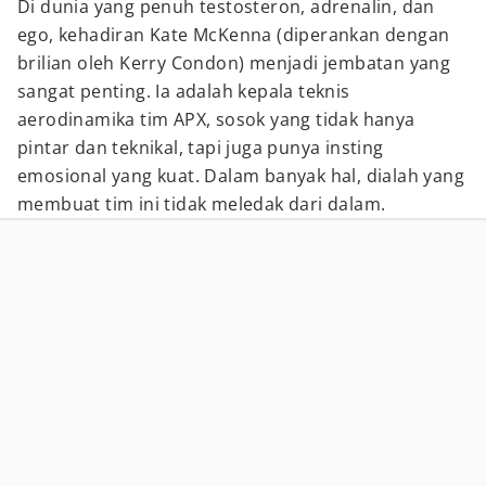
Di dunia yang penuh testosteron, adrenalin, dan
ego, kehadiran Kate McKenna (diperankan dengan
brilian oleh Kerry Condon) menjadi jembatan yang
sangat penting. Ia adalah kepala teknis
aerodinamika tim APX, sosok yang tidak hanya
pintar dan teknikal, tapi juga punya insting
emosional yang kuat. Dalam banyak hal, dialah yang
membuat tim ini tidak meledak dari dalam.