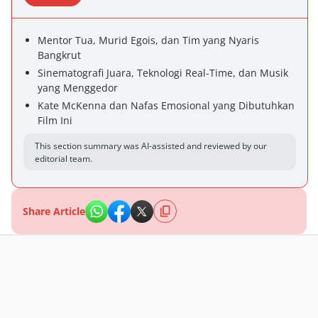
Mentor Tua, Murid Egois, dan Tim yang Nyaris
Bangkrut
Sinematografi Juara, Teknologi Real-Time, dan Musik
yang Menggedor
Kate McKenna dan Nafas Emosional yang Dibutuhkan
Film Ini
This section summary was AI-assisted and reviewed by our
editorial team.
Share Article