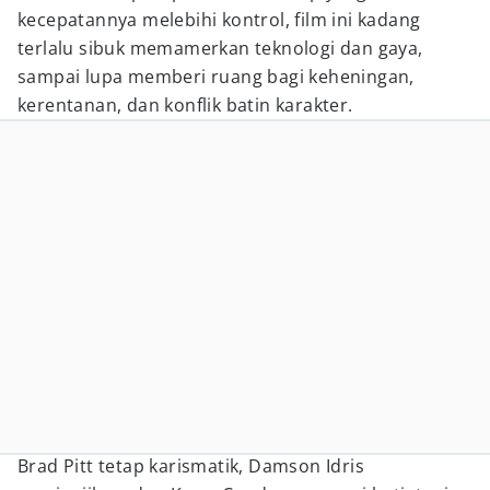
kecepatannya melebihi kontrol, film ini kadang
terlalu sibuk memamerkan teknologi dan gaya,
sampai lupa memberi ruang bagi keheningan,
kerentanan, dan konflik batin karakter.
Brad Pitt tetap karismatik, Damson Idris