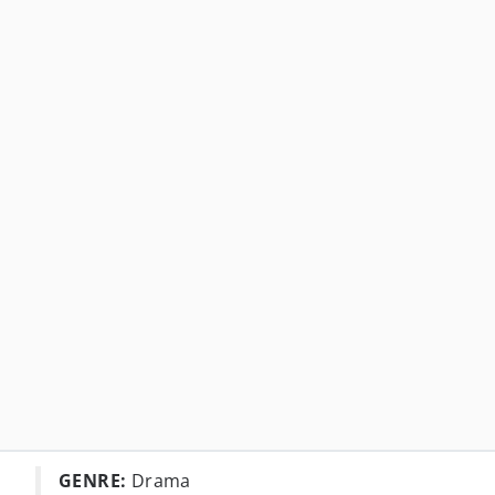
GENRE:
Drama