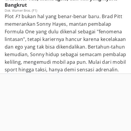
Bangkrut
Dok. Warner Bros. (F1)
Plot
F1
bukan hal yang benar-benar baru. Brad Pitt
memerankan Sonny Hayes, mantan pembalap
Formula One yang dulu dikenal sebagai "fenomena
lintasan", tetapi kariernya hancur karena kecelakaan
dan ego yang tak bisa dikendalikan. Bertahun-tahun
kemudian, Sonny hidup sebagai semacam pembalap
keliling, mengemudi mobil apa pun. Mulai dari mobil
sport hingga taksi, hanya demi sensasi adrenalin.