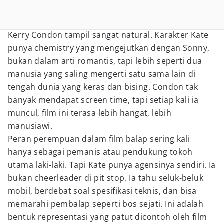
Kerry Condon tampil sangat natural. Karakter Kate
punya chemistry yang mengejutkan dengan Sonny,
bukan dalam arti romantis, tapi lebih seperti dua
manusia yang saling mengerti satu sama lain di
tengah dunia yang keras dan bising. Condon tak
banyak mendapat screen time, tapi setiap kali ia
muncul, film ini terasa lebih hangat, lebih
manusiawi.
Peran perempuan dalam film balap sering kali
hanya sebagai pemanis atau pendukung tokoh
utama laki-laki. Tapi Kate punya agensinya sendiri. Ia
bukan cheerleader di pit stop. Ia tahu seluk-beluk
mobil, berdebat soal spesifikasi teknis, dan bisa
memarahi pembalap seperti bos sejati. Ini adalah
bentuk representasi yang patut dicontoh oleh film