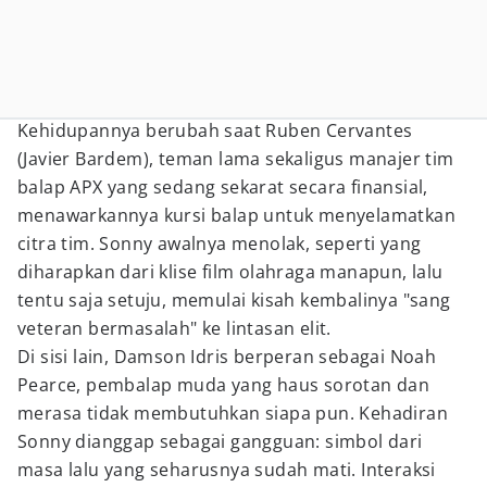
Kehidupannya berubah saat Ruben Cervantes
(Javier Bardem), teman lama sekaligus manajer tim
balap APX yang sedang sekarat secara finansial,
menawarkannya kursi balap untuk menyelamatkan
citra tim. Sonny awalnya menolak, seperti yang
diharapkan dari klise film olahraga manapun, lalu
tentu saja setuju, memulai kisah kembalinya "sang
veteran bermasalah" ke lintasan elit.
Di sisi lain, Damson Idris berperan sebagai Noah
Pearce, pembalap muda yang haus sorotan dan
merasa tidak membutuhkan siapa pun. Kehadiran
Sonny dianggap sebagai gangguan: simbol dari
masa lalu yang seharusnya sudah mati. Interaksi