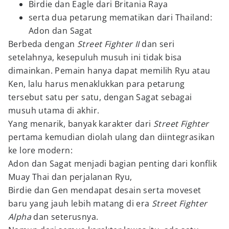
Birdie dan Eagle dari Britania Raya
serta dua petarung mematikan dari Thailand:
Adon dan Sagat
Berbeda dengan
Street Fighter II
dan seri
setelahnya, kesepuluh musuh ini tidak bisa
dimainkan. Pemain hanya dapat memilih Ryu atau
Ken, lalu harus menaklukkan para petarung
tersebut satu per satu, dengan Sagat sebagai
musuh utama di akhir.
Yang menarik, banyak karakter dari
Street Fighter
pertama kemudian diolah ulang dan diintegrasikan
ke lore modern:
Adon dan Sagat menjadi bagian penting dari konflik
Muay Thai dan perjalanan Ryu,
Birdie dan Gen mendapat desain serta moveset
baru yang jauh lebih matang di era
Street Fighter
Alpha
dan seterusnya.