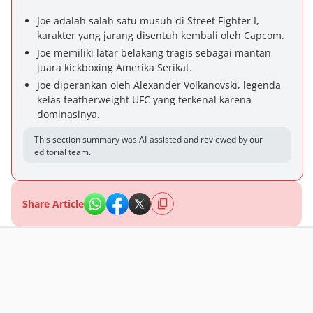
Joe adalah salah satu musuh di Street Fighter I,
karakter yang jarang disentuh kembali oleh Capcom.
Joe memiliki latar belakang tragis sebagai mantan
juara kickboxing Amerika Serikat.
Joe diperankan oleh Alexander Volkanovski, legenda
kelas featherweight UFC yang terkenal karena
dominasinya.
This section summary was AI-assisted and reviewed by our
editorial team.
Share Article