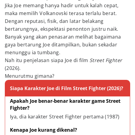
Jika Joe memang hanya hadir untuk kalah cepat,
maka memilih Volkanovski terasa terlalu berat.
Dengan reputasi, fisik, dan latar belakang
bertarungnya, ekspektasi penonton justru naik.
Banyak yang akan penasaran melihat bagaimana
gaya bertarung Joe ditampilkan, bukan sekadar
menunggu ia tumbang.
Nah itu penjelasan siapa Joe di film
Street Fighter
(2026).
Menurutmu gimana?
Siapa Karakter Joe di Film Street Fighter (2026)?
Apakah Joe benar-benar karakter game Street 
Fighter?
Iya, dia karakter Street Fighter pertama (1987)
Kenapa Joe kurang dikenal?