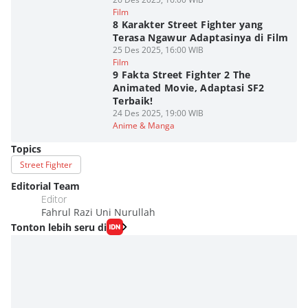
Film
8 Karakter Street Fighter yang
Terasa Ngawur Adaptasinya di Film
25 Des 2025, 16:00 WIB
Film
9 Fakta Street Fighter 2 The
Animated Movie, Adaptasi SF2
Terbaik!
24 Des 2025, 19:00 WIB
Anime & Manga
Topics
Street Fighter
Editorial Team
Editor
Fahrul Razi Uni Nurullah
Tonton lebih seru di