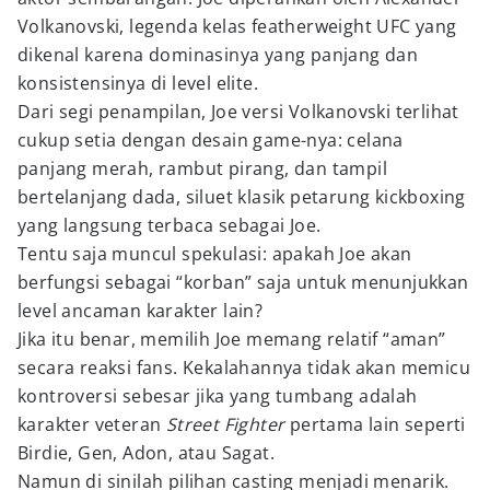
Volkanovski, legenda kelas featherweight UFC yang
dikenal karena dominasinya yang panjang dan
konsistensinya di level elite.
Dari segi penampilan, Joe versi Volkanovski terlihat
cukup setia dengan desain game-nya: celana
panjang merah, rambut pirang, dan tampil
bertelanjang dada, siluet klasik petarung kickboxing
yang langsung terbaca sebagai Joe.
Tentu saja muncul spekulasi: apakah Joe akan
berfungsi sebagai “korban” saja untuk menunjukkan
level ancaman karakter lain?
Jika itu benar, memilih Joe memang relatif “aman”
secara reaksi fans. Kekalahannya tidak akan memicu
kontroversi sebesar jika yang tumbang adalah
karakter veteran
Street Fighter
pertama lain seperti
Birdie, Gen, Adon, atau Sagat.
Namun di sinilah pilihan casting menjadi menarik.