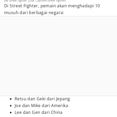
Joe Street Fighter. (Dok. Capcom/Street Fighter)
Di Street Fighter, pemain akan menghadapi 10
musuh dari berbagai negara:
Retsu dan Geki dari Jepang
Joe dan Mike dari Amerika
Lee dan Gen dari China