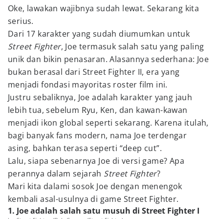
Oke, lawakan wajibnya sudah lewat. Sekarang kita
serius.
Dari 17 karakter yang sudah diumumkan untuk
Street Fighter
, Joe termasuk salah satu yang paling
unik dan bikin penasaran. Alasannya sederhana: Joe
bukan berasal dari Street Fighter II, era yang
menjadi fondasi mayoritas roster film ini.
Justru sebaliknya, Joe adalah karakter yang jauh
lebih tua, sebelum Ryu, Ken, dan kawan-kawan
menjadi ikon global seperti sekarang. Karena itulah,
bagi banyak fans modern, nama Joe terdengar
asing, bahkan terasa seperti “deep cut”.
Lalu, siapa sebenarnya Joe di versi game? Apa
perannya dalam sejarah
Street Fighter
?
Mari kita dalami sosok Joe dengan menengok
kembali asal-usulnya di game Street Fighter.
1. Joe adalah salah satu musuh di Street Fighter I