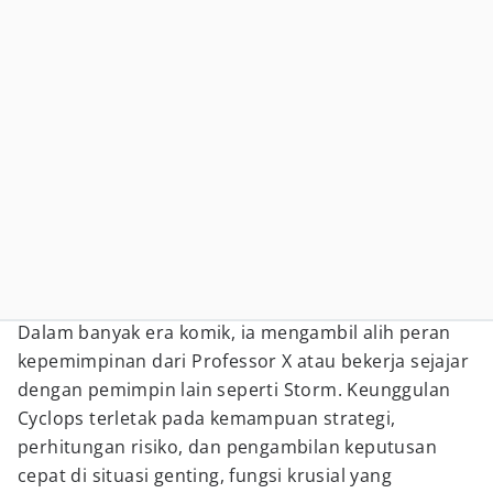
Dalam banyak era komik, ia mengambil alih peran
kepemimpinan dari Professor X atau bekerja sejajar
dengan pemimpin lain seperti Storm. Keunggulan
Cyclops terletak pada kemampuan strategi,
perhitungan risiko, dan pengambilan keputusan
cepat di situasi genting, fungsi krusial yang