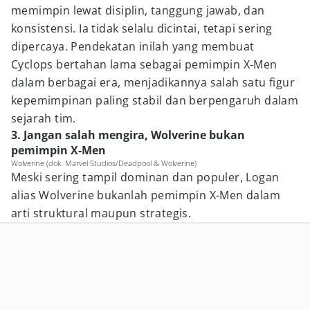
memimpin lewat disiplin, tanggung jawab, dan
konsistensi. Ia tidak selalu dicintai, tetapi sering
dipercaya. Pendekatan inilah yang membuat
Cyclops bertahan lama sebagai pemimpin X-Men
dalam berbagai era, menjadikannya salah satu figur
kepemimpinan paling stabil dan berpengaruh dalam
sejarah tim.
3. Jangan salah mengira, Wolverine bukan
pemimpin X-Men
Wolverine (dok. Marvel Studios/Deadpool & Wolverine)
Meski sering tampil dominan dan populer, Logan
alias Wolverine bukanlah pemimpin X-Men dalam
arti struktural maupun strategis.