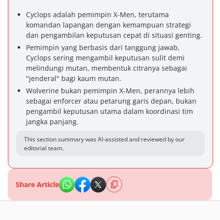
Cyclops adalah pemimpin X-Men, terutama
komandan lapangan dengan kemampuan strategi
dan pengambilan keputusan cepat di situasi genting.
Pemimpin yang berbasis dari tanggung jawab,
Cyclops sering mengambil keputusan sulit demi
melindungi mutan, membentuk citranya sebagai
"jenderal" bagi kaum mutan.
Wolverine bukan pemimpin X-Men, perannya lebih
sebagai enforcer atau petarung garis depan, bukan
pengambil keputusan utama dalam koordinasi tim
jangka panjang.
This section summary was AI-assisted and reviewed by our
editorial team.
Share Article