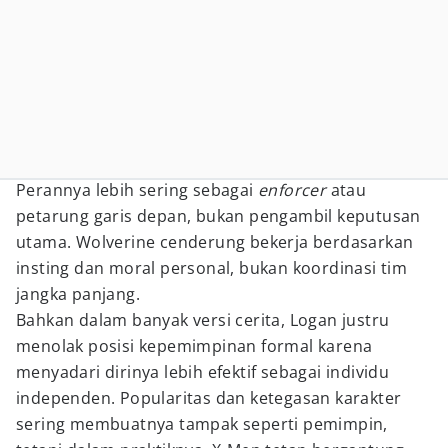
Perannya lebih sering sebagai
enforcer
atau
petarung garis depan, bukan pengambil keputusan
utama. Wolverine cenderung bekerja berdasarkan
insting dan moral personal, bukan koordinasi tim
jangka panjang.
Bahkan dalam banyak versi cerita, Logan justru
menolak posisi kepemimpinan formal karena
menyadari dirinya lebih efektif sebagai individu
independen. Popularitas dan ketegasan karakter
sering membuatnya tampak seperti pemimpin,