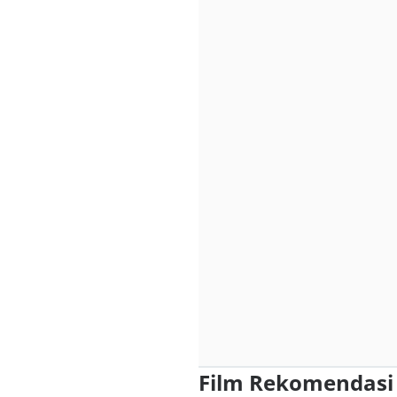
Film Rekomendasi