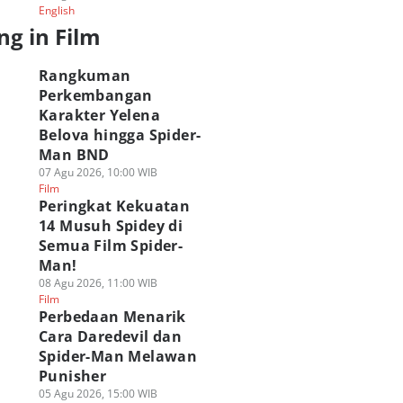
English
ng in Film
Rangkuman
Perkembangan
Karakter Yelena
Belova hingga Spider-
Man BND
07 Agu 2026, 10:00 WIB
Film
Peringkat Kekuatan
14 Musuh Spidey di
Semua Film Spider-
Man!
08 Agu 2026, 11:00 WIB
Film
Perbedaan Menarik
Cara Daredevil dan
Spider-Man Melawan
Punisher
05 Agu 2026, 15:00 WIB