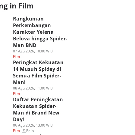
ng in Film
Rangkuman
Perkembangan
Karakter Yelena
Belova hingga Spider-
Man BND
07 Agu 2026, 10:00 WIB
Film
Peringkat Kekuatan
14 Musuh Spidey di
Semua Film Spider-
Man!
08 Agu 2026, 11:00 WIB
Film
Daftar Peningkatan
Kekuatan Spider-
Man di Brand New
Day!
06 Agu 2026, 13:00 WIB
Polls
Film