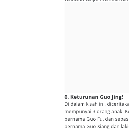
6. Keturunan Guo Jing!
Di dalam kisah ini, dicerit
mempunyai 3 orang anak. Ke
bernama Guo Fu, dan sepas
bernama Guo Xiang dan laki