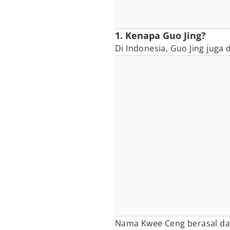
1. Kenapa Guo Jing?
Di Indonesia, Guo Jing juga
Nama Kwee Ceng berasal dar