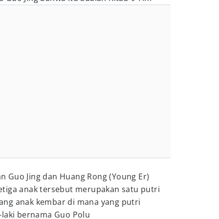
akan Guo Jing dan Huang Rong (Young Er)
tiga anak tersebut merupakan satu putri
ang anak kembar di mana yang putri
-laki bernama Guo Polu