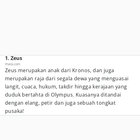
1. Zeus
theoi.com
Zeus merupakan anak dari Kronos, dan juga
merupakan raja dari segala dewa yang menguasai
langit, cuaca, hukum, takdir hingga kerajaan yang
duduk bertahta di Olympus. Kuasanya ditandai
dengan elang, petir dan juga sebuah tongkat
pusaka!