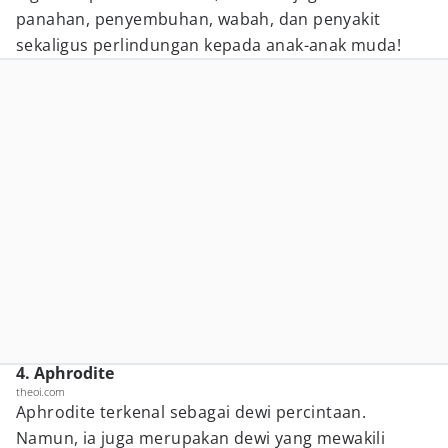
panahan, penyembuhan, wabah, dan penyakit
sekaligus perlindungan kepada anak-anak muda!
4. Aphrodite
theoi.com
Aphrodite terkenal sebagai dewi percintaan.
Namun, ia juga merupakan dewi yang mewakili