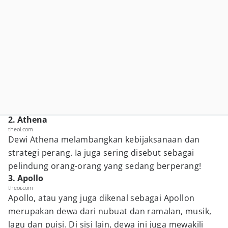
2. Athena
theoi.com
Dewi Athena melambangkan kebijaksanaan dan
strategi perang. Ia juga sering disebut sebagai
pelindung orang-orang yang sedang berperang!
3. Apollo
theoi.com
Apollo, atau yang juga dikenal sebagai Apollon
merupakan dewa dari nubuat dan ramalan, musik,
lagu dan puisi. Di sisi lain, dewa ini juga mewakili