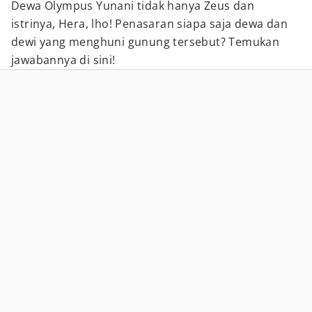
Dewa Olympus Yunani tidak hanya Zeus dan
istrinya, Hera, lho! Penasaran siapa saja dewa dan
dewi yang menghuni gunung tersebut? Temukan
jawabannya di sini!