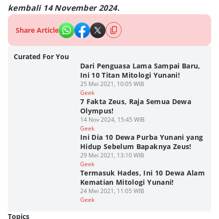
kembali 14 November 2024.
Share Article
Curated For You
Dari Penguasa Lama Sampai Baru,
Ini 10 Titan Mitologi Yunani!
25 Mei 2021, 10:05 WIB
Geek
7 Fakta Zeus, Raja Semua Dewa
Olympus!
14 Nov 2024, 15:45 WIB
Geek
Ini Dia 10 Dewa Purba Yunani yang
Hidup Sebelum Bapaknya Zeus!
29 Mei 2021, 13:10 WIB
Geek
Termasuk Hades, Ini 10 Dewa Alam
Kematian Mitologi Yunani!
24 Mei 2021, 11:05 WIB
Geek
Topics