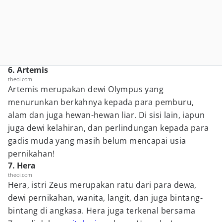
6. Artemis
theoi.com
Artemis merupakan dewi Olympus yang
menurunkan berkahnya kepada para pemburu,
alam dan juga hewan-hewan liar. Di sisi lain, iapun
juga dewi kelahiran, dan perlindungan kepada para
gadis muda yang masih belum mencapai usia
pernikahan!
7. Hera
theoi.com
Hera, istri Zeus merupakan ratu dari para dewa,
dewi pernikahan, wanita, langit, dan juga bintang-
bintang di angkasa. Hera juga terkenal bersama