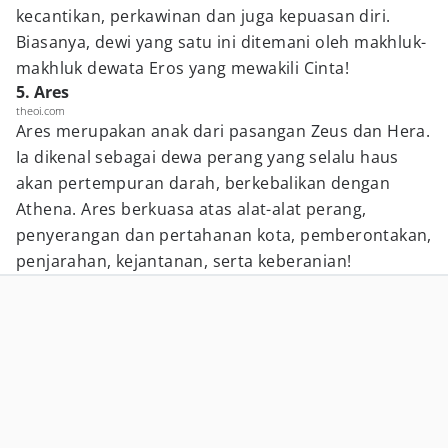
kecantikan, perkawinan dan juga kepuasan diri.
Biasanya, dewi yang satu ini ditemani oleh makhluk-
makhluk dewata Eros yang mewakili Cinta!
5. Ares
theoi.com
Ares merupakan anak dari pasangan Zeus dan Hera.
Ia dikenal sebagai dewa perang yang selalu haus
akan pertempuran darah, berkebalikan dengan
Athena. Ares berkuasa atas alat-alat perang,
penyerangan dan pertahanan kota, pemberontakan,
penjarahan, kejantanan, serta keberanian!