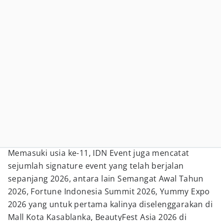
Memasuki usia ke-11, IDN Event juga mencatat
sejumlah signature event yang telah berjalan
sepanjang 2026, antara lain Semangat Awal Tahun
2026, Fortune Indonesia Summit 2026, Yummy Expo
2026 yang untuk pertama kalinya diselenggarakan di
Mall Kota Kasablanka, BeautyFest Asia 2026 di