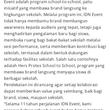
Event adalah program school-to-school, yaitu
inisiatif yang membawa brand langsung ke
lingkungan sekolah. Melalui program ini, IDN Event
tidak hanya membantu brand membangun
awareness kepada audiens yang tepat, tetapi juga
menghadirkan pengalaman baru bagi siswa,
membuka ruang bagi bakat-bakat sekolah melalui
sesi performance, serta memberikan kontribusi bagi
sekolah, termasuk dalam bentuk dukungan
terhadap fasilitas sekolah. Salah satu contohnya
adalah Hers Protex School to School, program yang
membawa brand langsung menyapa siswa di
berbagai sekolah.
Pendekatan ini dirancang agar setiap kolaborasi
dapat memberikan value yang seimbang, baik bagi
brand, siswa, maupun sekolah.
"Selama 11 tahun perjalanan IDN Event, kami