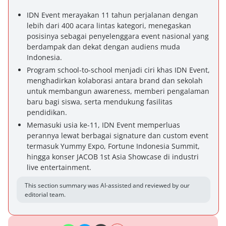
IDN Event merayakan 11 tahun perjalanan dengan
lebih dari 400 acara lintas kategori, menegaskan
posisinya sebagai penyelenggara event nasional yang
berdampak dan dekat dengan audiens muda
Indonesia.
Program school-to-school menjadi ciri khas IDN Event,
menghadirkan kolaborasi antara brand dan sekolah
untuk membangun awareness, memberi pengalaman
baru bagi siswa, serta mendukung fasilitas
pendidikan.
Memasuki usia ke-11, IDN Event memperluas
perannya lewat berbagai signature dan custom event
termasuk Yummy Expo, Fortune Indonesia Summit,
hingga konser JACOB 1st Asia Showcase di industri
live entertainment.
This section summary was AI-assisted and reviewed by our
editorial team.