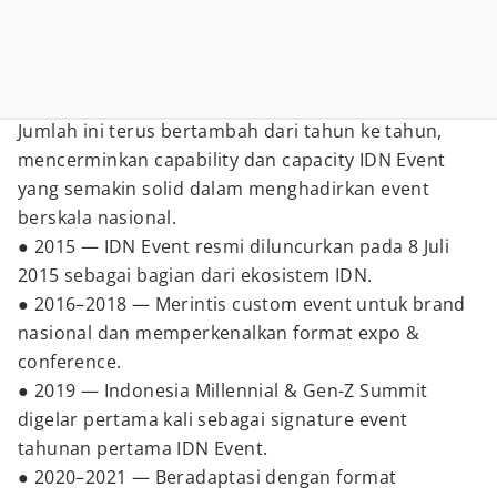
Jumlah ini terus bertambah dari tahun ke tahun,
mencerminkan capability dan capacity IDN Event
yang semakin solid dalam menghadirkan event
berskala nasional.
● 2015 — IDN Event resmi diluncurkan pada 8 Juli
2015 sebagai bagian dari ekosistem IDN.
● 2016–2018 — Merintis custom event untuk brand
nasional dan memperkenalkan format expo &
conference.
● 2019 — Indonesia Millennial & Gen-Z Summit
digelar pertama kali sebagai signature event
tahunan pertama IDN Event.
● 2020–2021 — Beradaptasi dengan format