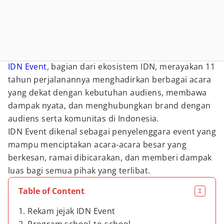
IDN Event
, bagian dari ekosistem IDN, merayakan 11
tahun perjalanannya menghadirkan berbagai acara
yang dekat dengan kebutuhan audiens, membawa
dampak nyata, dan menghubungkan brand dengan
audiens serta komunitas di Indonesia.
IDN Event dikenal sebagai penyelenggara event yang
mampu menciptakan acara-acara besar yang
berkesan, ramai dibicarakan, dan memberi dampak
luas bagi semua pihak yang terlibat.
Table of Content
1. Rekam jejak IDN Event