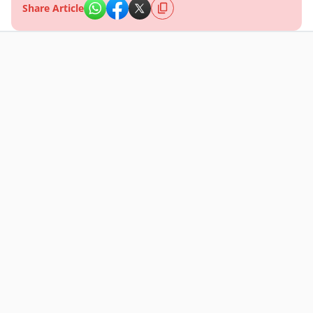
Share Article