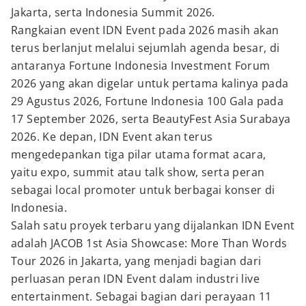
Jakarta, serta Indonesia Summit 2026.
Rangkaian event IDN Event pada 2026 masih akan
terus berlanjut melalui sejumlah agenda besar, di
antaranya Fortune Indonesia Investment Forum
2026 yang akan digelar untuk pertama kalinya pada
29 Agustus 2026, Fortune Indonesia 100 Gala pada
17 September 2026, serta BeautyFest Asia Surabaya
2026. Ke depan, IDN Event akan terus
mengedepankan tiga pilar utama format acara,
yaitu expo, summit atau talk show, serta peran
sebagai local promoter untuk berbagai konser di
Indonesia.
Salah satu proyek terbaru yang dijalankan IDN Event
adalah JACOB 1st Asia Showcase: More Than Words
Tour 2026 in Jakarta, yang menjadi bagian dari
perluasan peran IDN Event dalam industri live
entertainment. Sebagai bagian dari perayaan 11