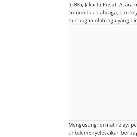
(GBK), Jakarta Pusat. Acara 
komunitas olahraga, dan ke
tantangan olahraga yang di
Mengusung format relay, pe
untuk menyelesaikan berbaga