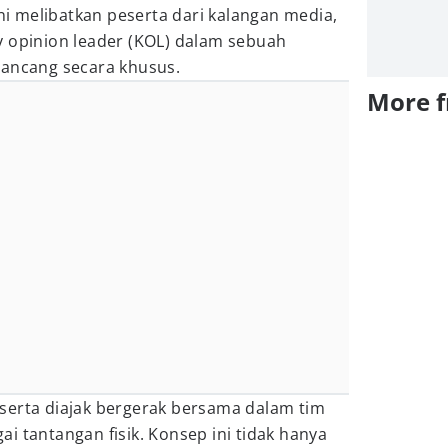
ini melibatkan peserta dari kalangan media,
y opinion leader (KOL) dalam sebuah
rancang secara khusus.
More 
serta diajak bergerak bersama dalam tim
i tantangan fisik. Konsep ini tidak hanya