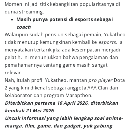
Momen ini jadi titik kebangkitan popularitasnya di
dunia streaming.
Masih punya potensi di esports sebagai
coach
Walaupun sudah pensiun sebagai pemain, Yukatheo
tidak menutup kemungkinan kembali ke
esports
. Ia
menyatakan tertarik jika ada kesempatan menjadi
pelatih. Ini menunjukkan bahwa pengalaman dan
pemahamannya tentang game masih sangat
relevan.
Nah, itulah profil Yukatheo, mantan
pro player
Dota
2 yang kini dikenal sebagai anggota AAA Clan dan
kolaborator dan program Marapthon.
Diterbitkan pertama 16 April 2026, diterbitkan
kembali 21 Mei 2026
Untuk informasi yang lebih lengkap soal anime-
manga, film, game, dan gadget, yuk gabung