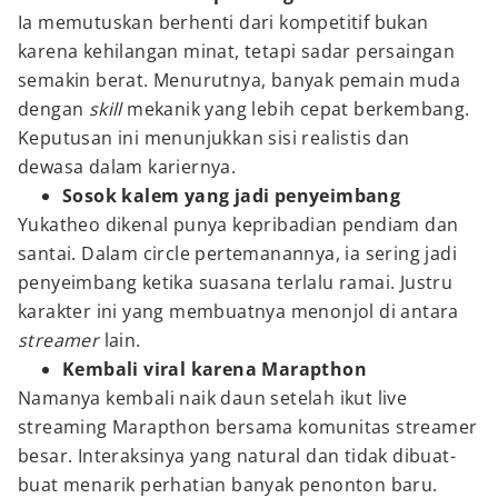
Ia memutuskan berhenti dari kompetitif bukan
karena kehilangan minat, tetapi sadar persaingan
semakin berat. Menurutnya, banyak pemain muda
dengan
skill
mekanik yang lebih cepat berkembang.
Keputusan ini menunjukkan sisi realistis dan
dewasa dalam kariernya.
Sosok kalem yang jadi penyeimbang
Yukatheo dikenal punya kepribadian pendiam dan
santai. Dalam circle pertemanannya, ia sering jadi
penyeimbang ketika suasana terlalu ramai. Justru
karakter ini yang membuatnya menonjol di antara
streamer
lain.
Kembali viral karena Marapthon
Namanya kembali naik daun setelah ikut live
streaming Marapthon bersama komunitas streamer
besar. Interaksinya yang natural dan tidak dibuat-
buat menarik perhatian banyak penonton baru.