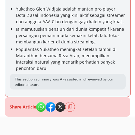
Yukatheo Glen Widjaja adalah mantan pro player
Dota 2 asal Indonesia yang kini aktif sebagai streamer
dan anggota AAA Clan dengan gaya kalem yang khas.
Ia memutuskan pensiun dari dunia kompetitif karena
persaingan pemain muda semakin ketat, lalu fokus
membangun karier di dunia streaming.
Popularitas Yukatheo meningkat setelah tampil di
Marapthon bersama Reza Arap, menampilkan
interaksi natural yang menarik perhatian banyak
penonton baru.
This section summary was AI-assisted and reviewed by our
editorial team.
Share Article