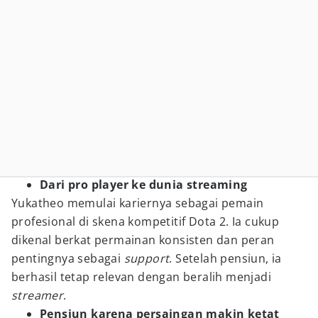
Dari pro player ke dunia streaming
Yukatheo memulai kariernya sebagai pemain
profesional di skena kompetitif Dota 2. Ia cukup
dikenal berkat permainan konsisten dan peran
pentingnya sebagai
support
. Setelah pensiun, ia
berhasil tetap relevan dengan beralih menjadi
streamer
.
Pensiun karena persaingan makin ketat