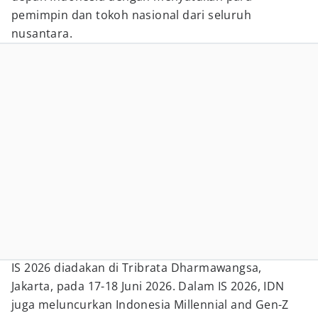
pemimpin dan tokoh nasional dari seluruh
nusantara.
IS 2026 diadakan di Tribrata Dharmawangsa,
Jakarta, pada 17-18 Juni 2026. Dalam IS 2026, IDN
juga meluncurkan Indonesia Millennial and Gen-Z