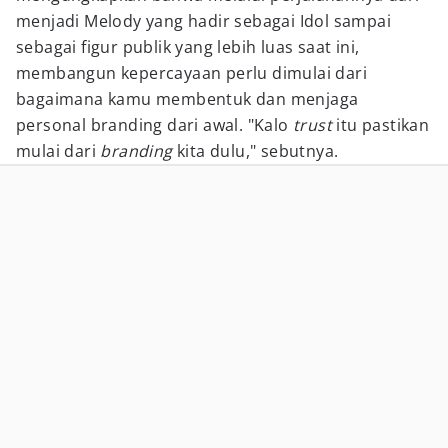
menjadi Melody yang hadir sebagai Idol sampai
sebagai figur publik yang lebih luas saat ini,
membangun kepercayaan perlu dimulai dari
bagaimana kamu membentuk dan menjaga
personal branding dari awal. "Kalo
trust
itu pastikan
mulai dari
branding
kita dulu," sebutnya.