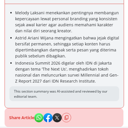
Melody Laksani menekankan pentingnya membangun
kepercayaan lewat personal branding yang konsisten
sejak awal karier agar audiens memahami karakter
dan nilai diri seorang kreator.
Astrid Ariani Wijana mengingatkan bahwa jejak digital
bersifat permanen, sehingga setiap konten harus
dipertimbangkan dampak serta pesan yang diterima
publik sebelum dibagikan.
Indonesia Summit 2026 digelar oleh IDN di Jakarta
dengan tema 'The Next Us', menghadirkan tokoh
nasional dan meluncurkan survei Millennial and Gen-
Z Report 2027 dari IDN Research Institute.
This section summary was AI-assisted and reviewed by our
editorial team.
Share Article