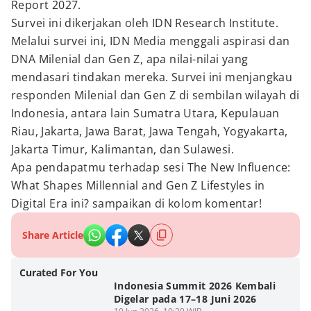
Report 2027.
Survei ini dikerjakan oleh IDN Research Institute.
Melalui survei ini, IDN Media menggali aspirasi dan
DNA Milenial dan Gen Z, apa nilai-nilai yang
mendasari tindakan mereka. Survei ini menjangkau
responden Milenial dan Gen Z di sembilan wilayah di
Indonesia, antara lain Sumatra Utara, Kepulauan
Riau, Jakarta, Jawa Barat, Jawa Tengah, Yogyakarta,
Jakarta Timur, Kalimantan, dan Sulawesi.
Apa pendapatmu terhadap sesi The New Influence:
What Shapes Millennial and Gen Z Lifestyles in
Digital Era ini? sampaikan di kolom komentar!
Share Article
Curated For You
Indonesia Summit 2026 Kembali
Digelar pada 17–18 Juni 2026