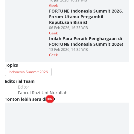
10 Jun 2026, 10:29 WIB
Geek
FORTUNE Indonesia Summit 2026,
Forum Utama Pengambil
Keputusan Bisnis!
06 Feb 2026, 16:35 WIB
Geek
Inilah Para Peraih Penghargaan di
FORTUNE Indonesia Summit 2026!
13 Feb 2026, 14:35 WIB
Geek
Topics
Indonesia Summit 2026
Editorial Team
Editor
Fahrul Razi Uni Nurullah
Tonton lebih seru di