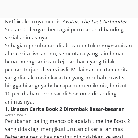
Netflix akhirnya merilis
Avatar: The Last Airbender
Season 2 dengan berbagai perubahan dibanding
serial animasinya.
Sebagian perubahan dilakukan untuk menyesuaikan
alur cerita live action, sementara yang lain benar-
benar menghadirkan kejutan baru yang tidak
pernah terjadi di versi asli. Mulai dari urutan cerita
yang diacak, nasib karakter yang berubah drastis,
hingga hilangnya beberapa momen ikonik, berikut
10 perubahan terbesar di Season 2 dibanding
animasinya.
1. Urutan Cerita Book 2 Dirombak Besar-besaran
Avatar Book 2
Perubahan paling mencolok adalah timeline Book 2
yang tidak lagi mengikuti urutan di serial animasi.
Beberapa peristiwa penting dipindahkan ke awal