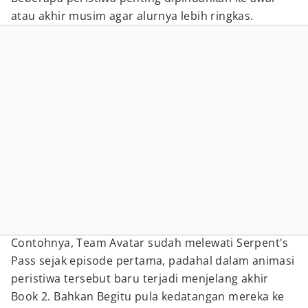
atau akhir musim agar alurnya lebih ringkas.
Contohnya, Team Avatar sudah melewati Serpent's
Pass sejak episode pertama, padahal dalam animasi
peristiwa tersebut baru terjadi menjelang akhir
Book 2. Bahkan Begitu pula kedatangan mereka ke