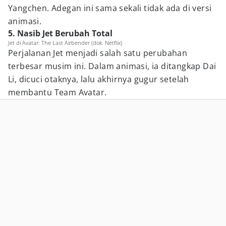
Yangchen. Adegan ini sama sekali tidak ada di versi
animasi.
5. Nasib Jet Berubah Total
Jet di Avatar: The Last Airbender (dok. Netflix)
Perjalanan Jet menjadi salah satu perubahan
terbesar musim ini. Dalam animasi, ia ditangkap Dai
Li, dicuci otaknya, lalu akhirnya gugur setelah
membantu Team Avatar.