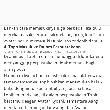
Bahkan cara memasukinya juga berbeda. Jika dulu
mereka masuk secara fisik melalui gurun, kini Team
Avatar harus memasuki Dunia Roh terlebih dahulu.
4. Toph Masuk ke Dalam Perpustakaan
karakter Wan Shi Tong (dok. Nickelodeon/Avatar The Last Airbender)
Di animasi, Toph memilih menunggu di luar karena
menganggap perpustakaan tidak menarik bagi
orang buta.
Namun di live action, ia justru ikut masuk bersama
teman-temannya. Toph bahkan menemukan buku-
buku dengan tulisan timbul yang bisa ia baca.
Lebih menarik lagi, di dalam perpustakaan Toph
bertemu dengan Avatar Kyoshi, sementara Aang
mendapat bimbingan langsung dari Avatar