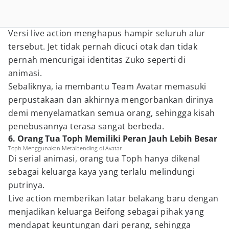
Versi live action menghapus hampir seluruh alur
tersebut. Jet tidak pernah dicuci otak dan tidak
pernah mencurigai identitas Zuko seperti di
animasi.
Sebaliknya, ia membantu Team Avatar memasuki
perpustakaan dan akhirnya mengorbankan dirinya
demi menyelamatkan semua orang, sehingga kisah
penebusannya terasa sangat berbeda.
6. Orang Tua Toph Memiliki Peran Jauh Lebih Besar
Toph Menggunakan Metalbending di Avatar
Di serial animasi, orang tua Toph hanya dikenal
sebagai keluarga kaya yang terlalu melindungi
putrinya.
Live action memberikan latar belakang baru dengan
menjadikan keluarga Beifong sebagai pihak yang
mendapat keuntungan dari perang, sehingga