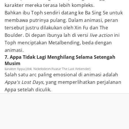
karakter mereka terasa lebih kompleks.
Bahkan ibu Toph sendiri datang ke Ba Sing Se untuk
membawa putrinya pulang. Dalam animasi, peran
tersebut justru dilakukan oleh Xin Fu dan The
Boulder. Di depan ibunya lah di versi
live action
ini
Toph menciptakan Metalbending, beda dengan
animasi.
7. Appa Tidak Lagi Menghilang Selama Setengah
Musim
karakter Appa (dok. Nickelodeon/Avatar The Last Airbender)
Salah satu arc paling emosional di animasi adalah
Appa's Lost Days
, yang memperlihatkan perjalanan
Appa setelah diculik.