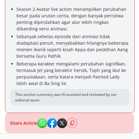
Season 2 Avatar live action menampilkan perubahan
besar pada urutan cerita, dengan banyak peristiwa
penting dipindahkan agar alur lebih ringkas
dibanding versi animasi.
Sebanyak sebelas episode dari animasi tidak
diadaptasi penuh, menyebabkan hilangnya beberapa
momen ikonik seperti kisah Appa dan pelatihan Aang
bersama Guru Pathik.
Beberapa karakter mengalami perubahan signifikan,
termasuk Jet yang berakhir heroik, Toph yang ikut ke
perpustakaan, serta Katara menjadi Painted Lady
lebih awal di Ba Sing Se.
This section summary was AI-assisted and reviewed by our
editorial team.
Share Article