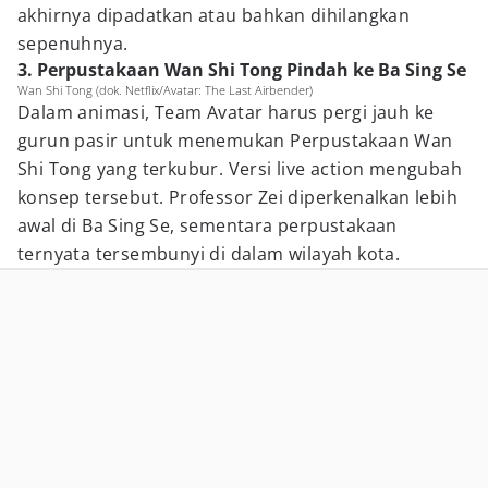
akhirnya dipadatkan atau bahkan dihilangkan
sepenuhnya.
3. Perpustakaan Wan Shi Tong Pindah ke Ba Sing Se
Wan Shi Tong (dok. Netflix/Avatar: The Last Airbender)
Dalam animasi, Team Avatar harus pergi jauh ke
gurun pasir untuk menemukan Perpustakaan Wan
Shi Tong yang terkubur. Versi live action mengubah
konsep tersebut. Professor Zei diperkenalkan lebih
awal di Ba Sing Se, sementara perpustakaan
ternyata tersembunyi di dalam wilayah kota.