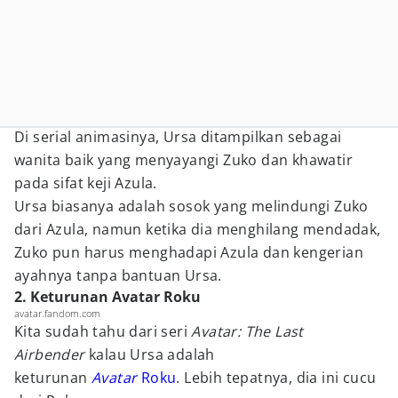
Di serial animasinya, Ursa ditampilkan sebagai
wanita baik yang menyayangi Zuko dan khawatir
pada sifat keji Azula.
Ursa biasanya adalah sosok yang melindungi Zuko
dari Azula, namun ketika dia menghilang mendadak,
Zuko pun harus menghadapi Azula dan kengerian
ayahnya tanpa bantuan Ursa.
2. Keturunan Avatar Roku
avatar.fandom.com
Kita sudah tahu dari seri
Avatar: The Last
Airbender
kalau Ursa adalah
keturunan
Avatar
Roku
. Lebih tepatnya, dia ini cucu