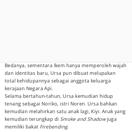
Bedanya, sementara Ikem hanya memperoleh wajah
dan identitas baru, Ursa pun dibuat melupakan
total kehidupannya sebagai anggota keluarga
kerajaan Negara Api.
Selama bertahun-tahun, Ursa kemudian hidup
tenang sebagai Noriko, istri Noren. Ursa bahkan
kemudian melahirkan satu anak lagi, Kiyi. Anak yang
kemudian terungkap di
Smoke and Shadow
juga
memiliki bakat
Firebending
.