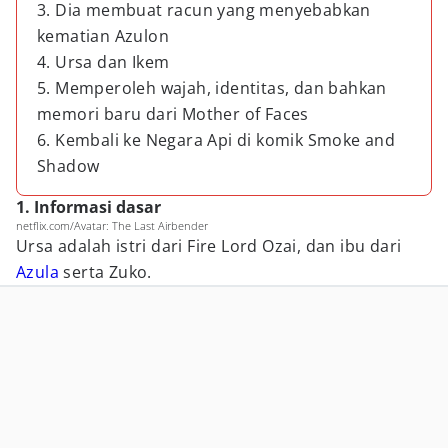
3. Dia membuat racun yang menyebabkan
kematian Azulon
4. Ursa dan Ikem
5. Memperoleh wajah, identitas, dan bahkan
memori baru dari Mother of Faces
6. Kembali ke Negara Api di komik Smoke and
Shadow
1. Informasi dasar
netflix.com/Avatar: The Last Airbender
Ursa adalah istri dari Fire Lord Ozai, dan ibu dari
Azula
serta Zuko.