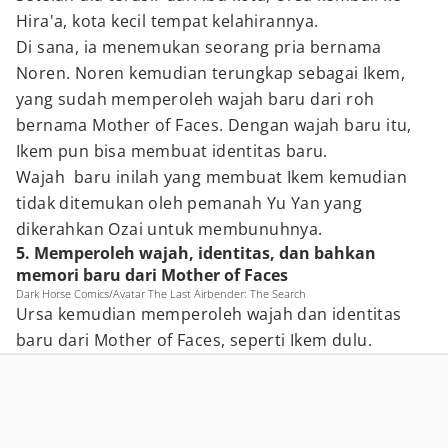
Hira'a, kota kecil tempat kelahirannya.
Di sana, ia menemukan seorang pria bernama
Noren. Noren kemudian terungkap sebagai Ikem,
yang sudah memperoleh wajah baru dari roh
bernama Mother of Faces. Dengan wajah baru itu,
Ikem pun bisa membuat identitas baru.
Wajah baru inilah yang membuat Ikem kemudian
tidak ditemukan oleh pemanah Yu Yan yang
dikerahkan Ozai untuk membunuhnya.
5. Memperoleh wajah, identitas, dan bahkan
memori baru dari Mother of Faces
Dark Horse Comics/Avatar The Last Airbender: The Search
Ursa kemudian memperoleh wajah dan identitas
baru dari Mother of Faces, seperti Ikem dulu.