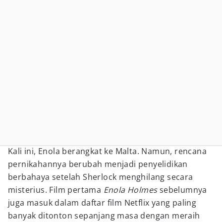
Kali ini, Enola berangkat ke Malta. Namun, rencana
pernikahannya berubah menjadi penyelidikan
berbahaya setelah Sherlock menghilang secara
misterius. Film pertama
Enola Holmes
sebelumnya
juga masuk dalam daftar film Netflix yang paling
banyak ditonton sepanjang masa dengan meraih