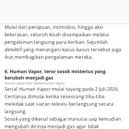
Mulai dari penipuan, intimidasi, hingga aksi
kekerasan, seluruh kisah disampaikan melalui
pengalaman langsung para korban. Sejumlah
detektif yang menangani kasus-kasus tersebut juga
ikut membagikan pengalaman mereka.
6. Human Vapor, teror sosok misterius yang
berubah menjadi gas
Human Vapor (dok. Netflix/Human Vapor)
Serial
Human Vapor
mulai tayang pada 2 Juli 2026.
Ceritanya dimulai ketika seseorang tiba-tiba
meledak saat siaran televisi berlangsung secara
langsung.
Sosok yang dikenal sebagai manusia uap kemudian
mengubah dirinya menjadi gas agar tidak