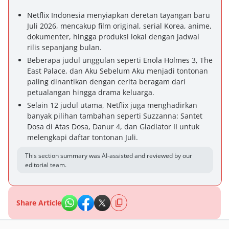
Netflix Indonesia menyiapkan deretan tayangan baru
Juli 2026, mencakup film original, serial Korea, anime,
dokumenter, hingga produksi lokal dengan jadwal
rilis sepanjang bulan.
Beberapa judul unggulan seperti Enola Holmes 3, The
East Palace, dan Aku Sebelum Aku menjadi tontonan
paling dinantikan dengan cerita beragam dari
petualangan hingga drama keluarga.
Selain 12 judul utama, Netflix juga menghadirkan
banyak pilihan tambahan seperti Suzzanna: Santet
Dosa di Atas Dosa, Danur 4, dan Gladiator II untuk
melengkapi daftar tontonan Juli.
This section summary was AI-assisted and reviewed by our
editorial team.
Share Article