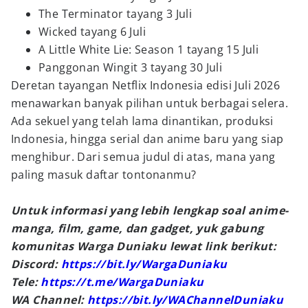
The Terminator tayang 3 Juli
Wicked tayang 6 Juli
A Little White Lie: Season 1 tayang 15 Juli
Panggonan Wingit 3 tayang 30 Juli
Deretan tayangan Netflix Indonesia edisi Juli 2026
menawarkan banyak pilihan untuk berbagai selera.
Ada sekuel yang telah lama dinantikan, produksi
Indonesia, hingga serial dan anime baru yang siap
menghibur. Dari semua judul di atas, mana yang
paling masuk daftar tontonanmu?
Untuk informasi yang lebih lengkap soal anime-
manga, film, game, dan gadget, yuk gabung
komunitas Warga Duniaku lewat link berikut:
Discord:
https://bit.ly/WargaDuniaku
Tele:
https://t.me/WargaDuniaku
WA Channel:
https://bit.ly/WAChannelDuniaku