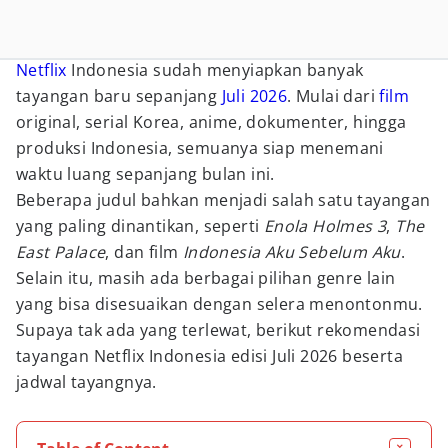
Netflix
Indonesia sudah menyiapkan banyak
tayangan baru sepanjang
Juli
2026
. Mulai dari
film
original, serial Korea, anime, dokumenter, hingga
produksi Indonesia, semuanya siap menemani
waktu luang sepanjang bulan ini.
Beberapa judul bahkan menjadi salah satu tayangan
yang paling dinantikan, seperti
Enola Holmes 3
,
The
East Palace
, dan film
Indonesia Aku Sebelum Aku
.
Selain itu, masih ada berbagai pilihan genre lain
yang bisa disesuaikan dengan selera menontonmu.
Supaya tak ada yang terlewat, berikut rekomendasi
tayangan Netflix Indonesia edisi Juli 2026 beserta
jadwal tayangnya.