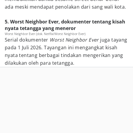
ada meski mendapat penolakan dari sang wali kota.
5. Worst Neighbor Ever, dokumenter tentang kisah
nyata tetangga yang meneror
Worst Neighbor Ever (dok. Netflix/Worst Neighbor Ever)
Serial dokumenter
Worst Neighbor Ever
juga tayang
pada 1 Juli 2026. Tayangan ini mengangkat kisah
nyata tentang berbagai tindakan mengerikan yang
dilakukan oleh para tetangga.