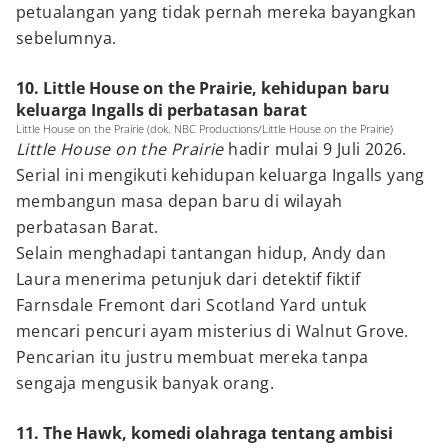
petualangan yang tidak pernah mereka bayangkan
sebelumnya.
10. Little House on the Prairie, kehidupan baru
keluarga Ingalls di perbatasan barat
Little House on the Prairie (dok. NBC Productions/Little House on the Prairie)
Little House on the Prairie
hadir mulai 9 Juli 2026.
Serial ini mengikuti kehidupan keluarga Ingalls yang
membangun masa depan baru di wilayah
perbatasan Barat.
Selain menghadapi tantangan hidup, Andy dan
Laura menerima petunjuk dari detektif fiktif
Farnsdale Fremont dari Scotland Yard untuk
mencari pencuri ayam misterius di Walnut Grove.
Pencarian itu justru membuat mereka tanpa
sengaja mengusik banyak orang.
11. The Hawk, komedi olahraga tentang ambisi