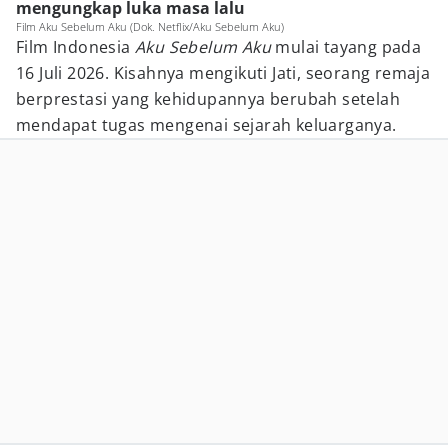
mengungkap luka masa lalu
Film Aku Sebelum Aku (Dok. Netflix/Aku Sebelum Aku)
Film Indonesia
Aku Sebelum Aku
mulai tayang pada
16 Juli 2026. Kisahnya mengikuti Jati, seorang remaja
berprestasi yang kehidupannya berubah setelah
mendapat tugas mengenai sejarah keluarganya.