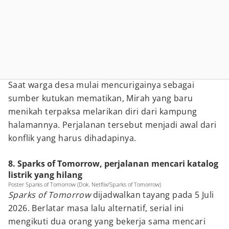
Saat warga desa mulai mencurigainya sebagai
sumber kutukan mematikan, Mirah yang baru
menikah terpaksa melarikan diri dari kampung
halamannya. Perjalanan tersebut menjadi awal dari
konflik yang harus dihadapinya.
8. Sparks of Tomorrow, perjalanan mencari katalog
listrik yang hilang
Poster Sparks of Tomorrow (Dok. Netflix/Sparks of Tomorrow)
Sparks of Tomorrow
dijadwalkan tayang pada 5 Juli
2026. Berlatar masa lalu alternatif, serial ini
mengikuti dua orang yang bekerja sama mencari