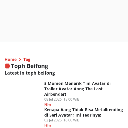
Home
Tag
Toph Beifong
Latest in toph beifong
5 Momen Menarik Tim Avatar di
Trailer Avatar Aang The Last
Airbender!
08 Jul 2026, 18:00 WIB
Film
Kenapa Aang Tidak Bisa Metalbending
di Seri Avatar? Ini Teorinya!
02 Jul 2026, 16:00 WIB
Film