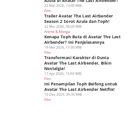
Azula di Avatar The Last Airbender?
22 Mei 2026, 13:00 WIB
Film
Trailer Avatar The Last Airbender
Season 2 Sorot Azula dan Toph!
22 Mei 2026, 08:00 WIB
Anime & Manga
Kenapa Toph Buta di Avatar The Last
Airbender? Ini Penjelasannya
19 Mei 2026, 17:00 WIB
Film
Transformasi Karakter di Dunia
Avatar The Last Airbender, Bikin
Nostalgia!
17 Apr 2026, 15:00 WIB
Film
Ini Penampilan Toph Beifong untuk
Avatar The Last Airbender Netflix!
10 Des 2025, 09:34 WIB
Film