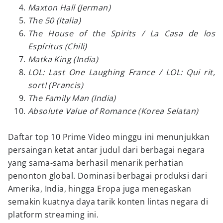
Maxton Hall (Jerman)
The 50 (Italia)
The House of the Spirits / La Casa de los
Espíritus (Chili)
Matka King (India)
LOL: Last One Laughing France / LOL: Qui rit,
sort! (Prancis)
The Family Man (India)
Absolute Value of Romance (Korea Selatan)
Daftar top 10 Prime Video minggu ini menunjukkan
persaingan ketat antar judul dari berbagai negara
yang sama-sama berhasil menarik perhatian
penonton global. Dominasi berbagai produksi dari
Amerika, India, hingga Eropa juga menegaskan
semakin kuatnya daya tarik konten lintas negara di
platform streaming ini.