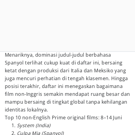
Menariknya, dominasi judul-judul berbahasa
Spanyol terlihat cukup kuat di daftar ini, bersaing
ketat dengan produksi dari Italia dan Meksiko yang
juga mencuri perhatian di tengah klasemen. Hingga
posisi terakhir, daftar ini menegaskan bagaimana
film non-Inggris semakin mendapat ruang besar dan
mampu bersaing di tingkat global tanpa kehilangan
identitas lokalnya.
Top 10 non-English Prime original films: 8–14 Juni
System (India)
Culpa Mia (Spanyol)