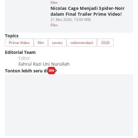
Film
Nicolas Cage Menjadi Spider-Noir
dalam Final Trailer Prime Video!
21 Mei 2026, 15:00 WIB
Film
Topics
Prime Video
film
series
rekomendasi
2026
Editorial Team
Editor
Fahrul Razi Uni Nurullah
Tonton lebih seru di