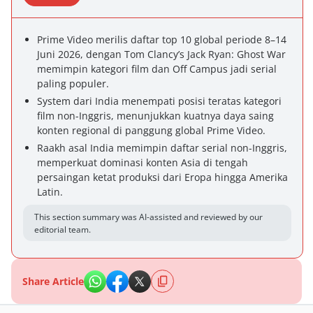
Prime Video merilis daftar top 10 global periode 8–14
Juni 2026, dengan Tom Clancy’s Jack Ryan: Ghost War
memimpin kategori film dan Off Campus jadi serial
paling populer.
System dari India menempati posisi teratas kategori
film non-Inggris, menunjukkan kuatnya daya saing
konten regional di panggung global Prime Video.
Raakh asal India memimpin daftar serial non-Inggris,
memperkuat dominasi konten Asia di tengah
persaingan ketat produksi dari Eropa hingga Amerika
Latin.
This section summary was AI-assisted and reviewed by our
editorial team.
Share Article