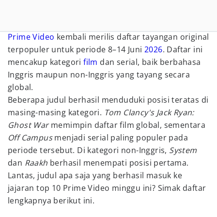
Prime Video
kembali merilis daftar tayangan original
terpopuler untuk periode 8–14 Juni
2026
. Daftar ini
mencakup kategori
film
dan serial, baik berbahasa
Inggris maupun non-Inggris yang tayang secara
global.
Beberapa judul berhasil menduduki posisi teratas di
masing-masing kategori.
Tom Clancy's Jack Ryan:
Ghost War
memimpin daftar film global, sementara
Off Campus
menjadi serial paling populer pada
periode tersebut. Di kategori non-Inggris,
System
dan
Raakh
berhasil menempati posisi pertama.
Lantas, judul apa saja yang berhasil masuk ke
jajaran top 10 Prime Video minggu ini? Simak daftar
lengkapnya berikut ini.