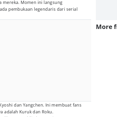
 mereka. Momen ini langsung
da pembukaan legendaris dari serial
More 
Kyoshi dan Yangchen. Ini membuat fans
a adalah Kuruk dan Roku.