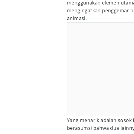
menggunakan elemen utama
mengingatkan penggemar pa
animasi.
Yang menarik adalah sosok 
berasumsi bahwa dua lainny