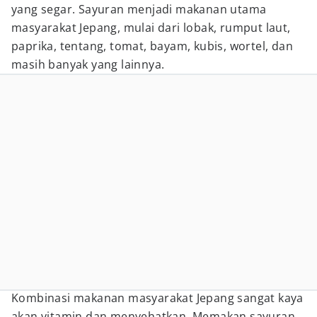
yang segar. Sayuran menjadi makanan utama
masyarakat Jepang, mulai dari lobak, rumput laut,
paprika, tentang, tomat, bayam, kubis, wortel, dan
masih banyak yang lainnya.
Kombinasi makanan masyarakat Jepang sangat kaya
akan vitamin dan menyehatkan. Memakan sayuran