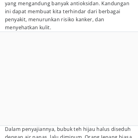
yang mengandung banyak antioksidan. Kandungan
ini dapat membuat kita terhindar dari berbagai
penyakit, menurunkan risiko kanker, dan
menyehatkan kulit.
Dalam penyajiannya, bubuk teh hijau halus diseduh
dengan air panas, lalu diminum. Orang Jepang biasa