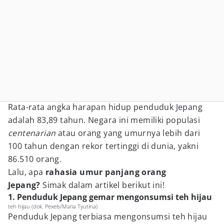
Rata-rata angka harapan hidup penduduk Jepang
adalah 83,89 tahun. Negara ini memiliki populasi
centenarian
atau orang yang umurnya lebih dari
100 tahun dengan rekor tertinggi di dunia, yakni
86.510 orang.
Lalu, apa
rahasia umur panjang orang
Jepang?
Simak dalam artikel berikut ini!
1. Penduduk Jepang gemar mengonsumsi teh hijau
teh hijau (dok. Pexels/Maria Tyutina)
Penduduk Jepang terbiasa mengonsumsi teh hijau