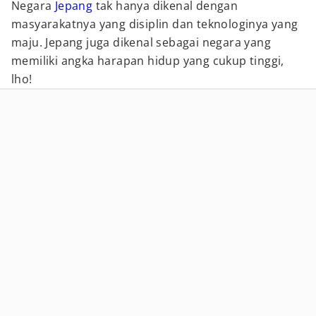
Negara
Jepang
tak hanya dikenal dengan
masyarakatnya yang disiplin dan teknologinya yang
maju. Jepang juga dikenal sebagai negara yang
memiliki angka harapan hidup yang cukup tinggi,
lho!