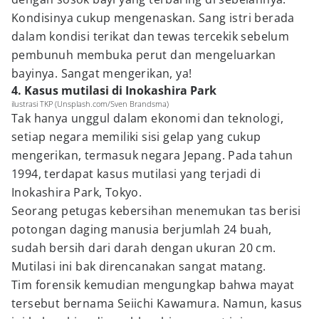
Kondisinya cukup mengenaskan. Sang istri berada
dalam kondisi terikat dan tewas tercekik sebelum
pembunuh membuka perut dan mengeluarkan
bayinya. Sangat mengerikan, ya!
4. Kasus mutilasi di Inokashira Park
ilustrasi TKP (Unsplash.com/Sven Brandsma)
Tak hanya unggul dalam ekonomi dan teknologi,
setiap negara memiliki sisi gelap yang cukup
mengerikan, termasuk negara Jepang. Pada tahun
1994, terdapat kasus mutilasi yang terjadi di
Inokashira Park, Tokyo.
Seorang petugas kebersihan menemukan tas berisi
potongan daging manusia berjumlah 24 buah,
sudah bersih dari darah dengan ukuran 20 cm.
Mutilasi ini bak direncanakan sangat matang.
Tim forensik kemudian mengungkap bahwa mayat
tersebut bernama Seiichi Kawamura. Namun, kasus