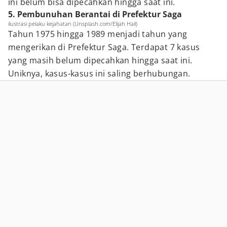
ini belum bisa dipecahkan hingga saat ini.
5. Pembunuhan Berantai di Prefektur Saga
ilustrasi pelaku kejahatan (Unsplash.com/Elijah Hail)
Tahun 1975 hingga 1989 menjadi tahun yang
mengerikan di Prefektur Saga. Terdapat 7 kasus
yang masih belum dipecahkan hingga saat ini.
Uniknya, kasus-kasus ini saling berhubungan.