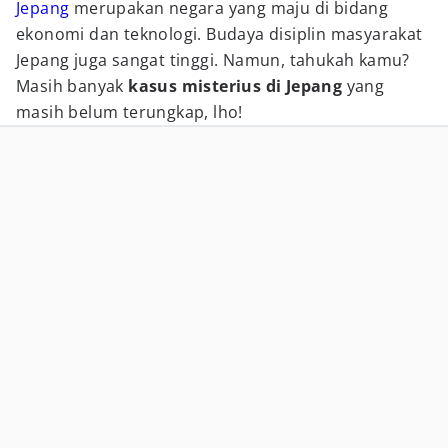
Jepang
merupakan negara yang maju di bidang
ekonomi dan teknologi. Budaya disiplin masyarakat
Jepang juga sangat tinggi. Namun, tahukah kamu?
Masih banyak
kasus misterius di Jepang
yang
masih belum terungkap, lho!