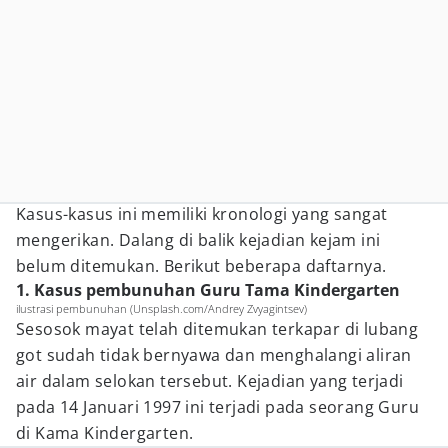
Kasus-kasus ini memiliki kronologi yang sangat
mengerikan. Dalang di balik kejadian kejam ini
belum ditemukan. Berikut beberapa daftarnya.
1. Kasus pembunuhan Guru Tama Kindergarten
ilustrasi pembunuhan (Unsplash.com/Andrey Zvyagintsev)
Sesosok mayat telah ditemukan terkapar di lubang
got sudah tidak bernyawa dan menghalangi aliran
air dalam selokan tersebut. Kejadian yang terjadi
pada 14 Januari 1997 ini terjadi pada seorang Guru
di Kama Kindergarten.