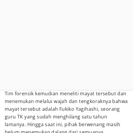
Tim forensik kemudian meneliti mayat tersebut dan
menemukan melalui wajah dan tengkoraknya bahwa
mayat tersebut adalah Fukiko Yagihashi, seorang
guru TK yang sudah menghilang satu tahun
lamanya. Hingga saat ini, pihak berwenang masih
belum menemukan dalang dari semuanya.