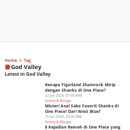
Home
Tag
God Valley
Latest in God Valley
Kenapa Figarland Shamrock Mirip
dengan Shanks di One Piece?
22 Jun 2026, 07:00 WIB
Anime & Manga
Misteri Asal Sake Favorit Shanks di
One Piece! Dari West Blue?
16 Jun 2026, 20:00 WIB
Anime & Manga
8 Kejadian Remeh di One Piece yang