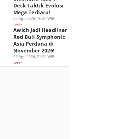
Deck Taktik Evolusi
Mega Terbaru!
06 Agu 2026, 16:30 WIB
Geek
Awich Jadi Headliner
Red Bull Symphonic
Asia Perdana di
November 2026!
05 Agu 2026, 21:24 WIB
Geek