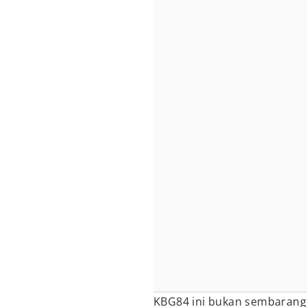
KBG84 ini bukan sembarang i