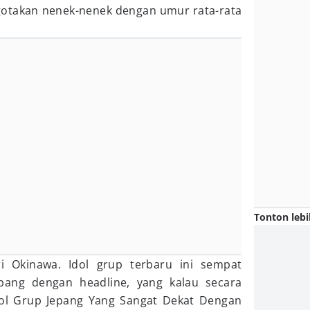
otakan nenek-nenek dengan umur rata-rata
Tonton lebi
i Okinawa. Idol grup terbaru ini sempat
ang dengan headline, yang kalau secara
Idol Grup Jepang Yang Sangat Dekat Dengan