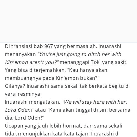
Di translasi bab 967 yang bermasalah, Inuarashi
menanyakan
"You're just going to ditch her with
Kin'emon aren't you?"
menanggapi Toki yang sakit.
Yang bisa diterjemahkan, "Kau hanya akan
membuangnya pada Kin'emon bukan?"
Gilanya? Inuarashi sama sekali tak berkata begitu di
versi resminya.
Inuarashi mengatakan,
"We will stay here with her,
Lord Oden!"
atau "Kami akan tinggal di sini bersama
dia, Lord Oden!"
Ucapan yang jauh lebih hormat, dan sama sekali
tidak menunjukkan kata-kata tajam Inuarashi di