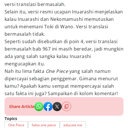
versi translasi bermasalah.
Selain itu, versi resmi ucapan Inuarashi menjelaskan
kalau Inuarashi dan Nekomamushi memutuskan
untuk menemani Toki di Wano. Versi translasi
bermasalah tidak.
Seperti sudah disebutkan di poin 4, versi translasi
bermasalah bab 967 ini masih beredar, jadi mungkin
ada yang salah sangka kalau Inuarashi
mengucapkan itu.
Nah itu lima fakta
One Piece
yang salah namun
dipercayai sebagian penggemar. Gimana menurut
kamu? Apakah kamu sempat mempercayai salah
satu fakta ini juga? Sampaikan di kolom komentar!
Share Article
Topics
One Piece
fakta one piece
educate me