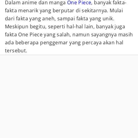
Dalam anime dan manga
One Piece
, banyak fakta-
fakta menarik yang berputar di sekitarnya. Mulai
dari fakta yang aneh, sampai fakta yang unik.
Meskipun begitu, seperti hal-hal lain, banyak juga
fakta One Piece yang salah, namun sayangnya masih
ada beberapa penggemar yang percaya akan hal
tersebut.