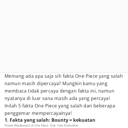
Memang ada apa saja sih fakta One Piece yang salah
namun masih dipercaya? Mungkin kamu yang
membaca tidak percaya dengan fakta ini, namun
nyatanya di luar sana masih ada yang percaya!
Inilah 5 fakta One Piece yang salah dan beberapa
penggemar mempercayainya!
1. Fakta yang salah: Bounty = kekuatan
Poster Blackbeard di One Piece. Dok. Toei Animation