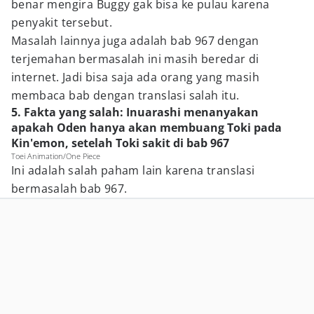
benar mengira Buggy gak bisa ke pulau karena
penyakit tersebut.
Masalah lainnya juga adalah bab 967 dengan
terjemahan bermasalah ini masih beredar di
internet. Jadi bisa saja ada orang yang masih
membaca bab dengan translasi salah itu.
5. Fakta yang salah: Inuarashi menanyakan
apakah Oden hanya akan membuang Toki pada
Kin'emon, setelah Toki sakit di bab 967
Toei Animation/One Piece
Ini adalah salah paham lain karena translasi
bermasalah bab 967.