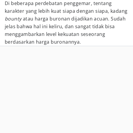
Di beberapa perdebatan penggemar, tentang
karakter yang lebih kuat siapa dengan siapa, kadang
bounty
atau harga buronan dijadikan acuan. Sudah
jelas bahwa hal ini keliru, dan sangat tidak bisa
menggambarkan level kekuatan seseorang
berdasarkan harga buronannya.