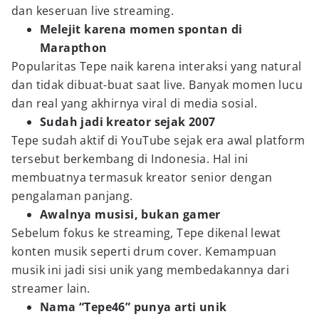
dan keseruan live streaming.
Melejit karena momen spontan di
Marapthon
Popularitas Tepe naik karena interaksi yang natural
dan tidak dibuat-buat saat live. Banyak momen lucu
dan real yang akhirnya viral di media sosial.
Sudah jadi kreator sejak 2007
Tepe sudah aktif di YouTube sejak era awal platform
tersebut berkembang di Indonesia. Hal ini
membuatnya termasuk kreator senior dengan
pengalaman panjang.
Awalnya musisi, bukan gamer
Sebelum fokus ke streaming, Tepe dikenal lewat
konten musik seperti drum cover. Kemampuan
musik ini jadi sisi unik yang membedakannya dari
streamer lain.
Nama “Tepe46” punya arti unik