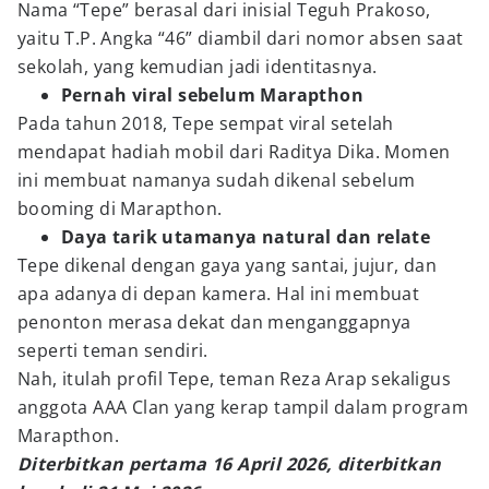
Nama “Tepe” berasal dari inisial Teguh Prakoso,
yaitu T.P. Angka “46” diambil dari nomor absen saat
sekolah, yang kemudian jadi identitasnya.
Pernah viral sebelum Marapthon
Pada tahun 2018, Tepe sempat viral setelah
mendapat hadiah mobil dari Raditya Dika. Momen
ini membuat namanya sudah dikenal sebelum
booming di Marapthon.
Daya tarik utamanya natural dan relate
Tepe dikenal dengan gaya yang santai, jujur, dan
apa adanya di depan kamera. Hal ini membuat
penonton merasa dekat dan menganggapnya
seperti teman sendiri.
Nah, itulah profil Tepe, teman Reza Arap sekaligus
anggota AAA Clan yang kerap tampil dalam program
Marapthon.
Diterbitkan pertama 16 April 2026, diterbitkan