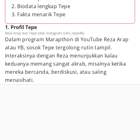
2. Biodata lengkap Tepe
3. Fakta menarik Tepe
1. Profil Tepe
Reza Arap dan Tepe (dok. instagram.com/_tepe46)
Dalam program Marapthon di YouTube Reza Arap
atau YB, sosok Tepe tergolong rutin tampil.
Interaksinya dengan Reza menunjukkan kalau
keduanya memang sangat akrab, misalnya ketika
mereka bercanda, berdiskusi, atau saling
menasihati.