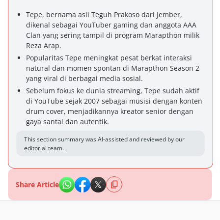
Tepe, bernama asli Teguh Prakoso dari Jember,
dikenal sebagai YouTuber gaming dan anggota AAA
Clan yang sering tampil di program Marapthon milik
Reza Arap.
Popularitas Tepe meningkat pesat berkat interaksi
natural dan momen spontan di Marapthon Season 2
yang viral di berbagai media sosial.
Sebelum fokus ke dunia streaming, Tepe sudah aktif
di YouTube sejak 2007 sebagai musisi dengan konten
drum cover, menjadikannya kreator senior dengan
gaya santai dan autentik.
This section summary was AI-assisted and reviewed by our
editorial team.
Share Article