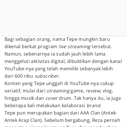
Bagi sebagian orang, nama Tepe mungkin baru
dikenal berkat program
live streaming
tersebut.
Namun, sebenarnya ia sudah jauh lebih lama
menggeluti aktivitas digital, dibuktikan dengan kanal
YouTube-nya yang telah memiliki sebanyak lebih
dari 600 ribu
subscriber.
Konten yang Tepe unggah di YouTube-nya cukup
variatif, mulai dari
streaming
game,
review,
vlog,
hingga musik dan
cover
drum. Tak hanya itu, ia juga
beberapa kali melakukan kolaborasi
brand.
Tepe pun merupakan bagian dari AAA Clan (Antek-
Antek Arap Clan). Sebelum bergabung, Reza pernah