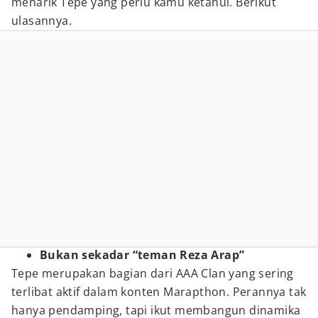
menarik Tepe yang perlu kamu ketahui. Berikut
ulasannya.
Bukan sekadar “teman Reza Arap”
Tepe merupakan bagian dari AAA Clan yang sering
terlibat aktif dalam konten Marapthon. Perannya tak
hanya pendamping, tapi ikut membangun dinamika