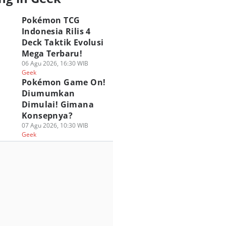
Pokémon TCG
Indonesia Rilis 4
Deck Taktik Evolusi
Mega Terbaru!
06 Agu 2026, 16:30 WIB
Geek
Pokémon Game On!
Diumumkan
Dimulai! Gimana
Konsepnya?
07 Agu 2026, 10:30 WIB
Geek