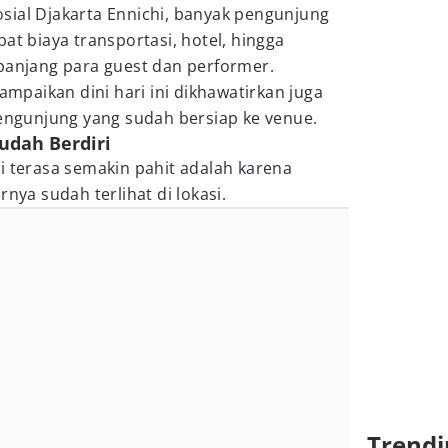
sial Djakarta Ennichi, banyak pengunjung
at biaya transportasi, hotel, hingga
 panjang para guest dan performer.
paikan dini hari ini dikhawatirkan juga
pengunjung yang sudah bersiap ke venue.
udah Berdiri
i terasa semakin pahit adalah karena
rnya sudah terlihat di lokasi.
Trendi