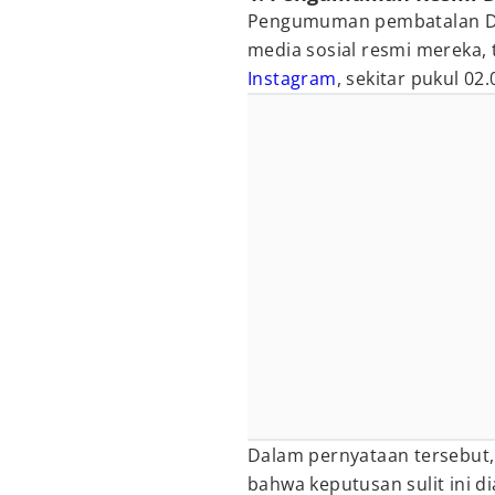
Pengumuman pembatalan Dja
media sosial resmi mereka,
Instagram
, sekitar pukul 02
Dalam pernyataan tersebut
bahwa keputusan sulit ini d