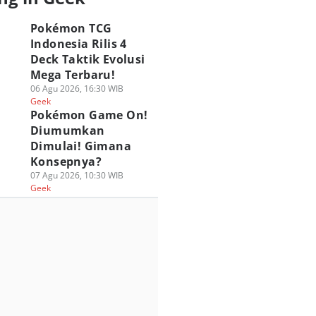
Pokémon TCG
Indonesia Rilis 4
Deck Taktik Evolusi
Mega Terbaru!
06 Agu 2026, 16:30 WIB
Geek
Pokémon Game On!
Diumumkan
Dimulai! Gimana
Konsepnya?
07 Agu 2026, 10:30 WIB
Geek