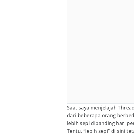
Saat saya menjelajah Thre
dari beberapa orang berbed
lebih sepi dibanding hari p
Tentu, “lebih sepi” di sini