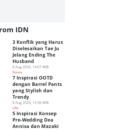
from IDN
3 Konflik yang Harus
Diselesaikan Tae Ju
Jelang Ending The
Husband
8 Aug 2026, 14:07 WIB
Korea
7 Inspirasi OOTD
dengan Barrel Pants
yang Stylish dan
Trendy
8 Aug 2026, 12:56 WIB
Life
5 Inspirasi Konsep
Pre-Wedding Dea
Annisa dan Mazaki