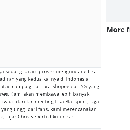
More 
nya sedang dalam proses mengundang Lisa
diran yang kedua kalinya di Indonesia.
 atau campaign antara Shopee dan YG yang
ties
. Kami akan membawa lebih banyak
llow up dari fan meeting Lisa Blackpink, juga
 yang tinggi dari fans, kami merencanakan
," ujar Chris seperti dikutip dari