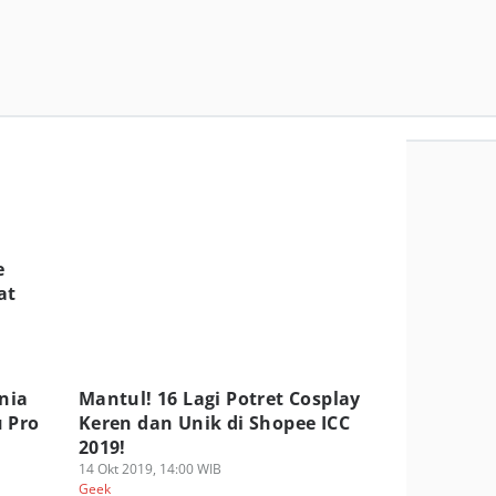
e
at
nia
Mantul! 16 Lagi Potret Cosplay
 Pro
Keren dan Unik di Shopee ICC
2019!
14 Okt 2019, 14:00 WIB
Geek