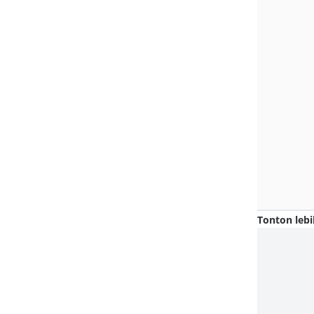
Tonton lebi