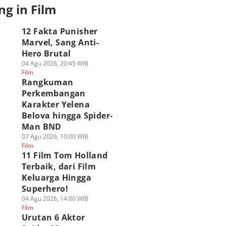
ng in Film
12 Fakta Punisher
Marvel, Sang Anti-
Hero Brutal
04 Agu 2026, 20:45 WIB
Film
Rangkuman
Perkembangan
Karakter Yelena
Belova hingga Spider-
Man BND
07 Agu 2026, 10:00 WIB
Film
11 Film Tom Holland
Terbaik, dari Film
Keluarga Hingga
Superhero!
04 Agu 2026, 14:00 WIB
Film
Urutan 6 Aktor