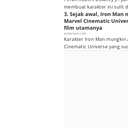
membuat karakter ini sulit d
3. Sejak awal, Iron Man
Marvel Cinematic Univers
film utamanya
screenrant.com
Karakter Iron Man mungkin 
Cinematic Universe yang sud