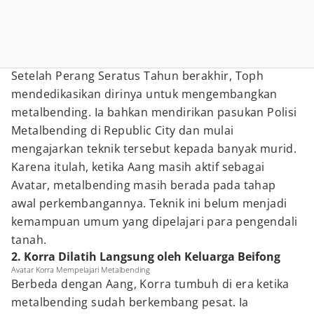
Setelah Perang Seratus Tahun berakhir, Toph
mendedikasikan dirinya untuk mengembangkan
metalbending. Ia bahkan mendirikan pasukan Polisi
Metalbending di Republic City dan mulai
mengajarkan teknik tersebut kepada banyak murid.
Karena itulah, ketika Aang masih aktif sebagai
Avatar, metalbending masih berada pada tahap
awal perkembangannya. Teknik ini belum menjadi
kemampuan umum yang dipelajari para pengendali
tanah.
2. Korra Dilatih Langsung oleh Keluarga Beifong
Avatar Korra Mempelajari Metalbending
Berbeda dengan Aang, Korra tumbuh di era ketika
metalbending sudah berkembang pesat. Ia