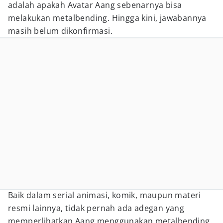
adalah apakah Avatar Aang sebenarnya bisa
melakukan metalbending. Hingga kini, jawabannya
masih belum dikonfirmasi.
Baik dalam serial animasi, komik, maupun materi
resmi lainnya, tidak pernah ada adegan yang
memperlihatkan Aang menggunakan metalbending.