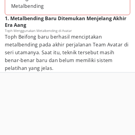
Metalbending
1. Metalbending Baru Ditemukan Menjelang Akhir
Era Aang
Toph Menggunakan Metalbending di Avatar
Toph Beifong baru berhasil menciptakan
metalbending pada akhir perjalanan Team Avatar di
seri utamanya. Saat itu, teknik tersebut masih
benar-benar baru dan belum memiliki sistem
pelatihan yang jelas.