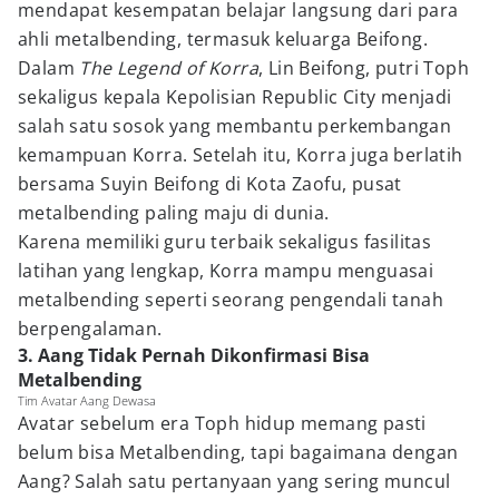
mendapat kesempatan belajar langsung dari para
ahli metalbending, termasuk keluarga Beifong.
Dalam
The Legend of Korra
, Lin Beifong, putri Toph
sekaligus kepala Kepolisian Republic City menjadi
salah satu sosok yang membantu perkembangan
kemampuan Korra. Setelah itu, Korra juga berlatih
bersama Suyin Beifong di Kota Zaofu, pusat
metalbending paling maju di dunia.
Karena memiliki guru terbaik sekaligus fasilitas
latihan yang lengkap, Korra mampu menguasai
metalbending seperti seorang pengendali tanah
berpengalaman.
3. Aang Tidak Pernah Dikonfirmasi Bisa
Metalbending
Tim Avatar Aang Dewasa
Avatar sebelum era Toph hidup memang pasti
belum bisa Metalbending, tapi bagaimana dengan
Aang? Salah satu pertanyaan yang sering muncul