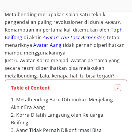
Metalbending merupakan salah satu teknik
pengendalian paling revolusioner di dunia
Avatar
.
Kemampuan ini pertama kali ditemukan oleh
Toph
Beifong
di akhir
Avatar: The Last Airbender
, tetapi
menariknya
Avatar Aang
tidak pernah diperlihatkan
mampu menggunakannya.
Justru Avatar Korra menjadi Avatar pertama yang
secara resmi diperlihatkan bisa melakukan
metalbending. Lalu, kenapa hal itu bisa terjadi?
Table of Content
1. Metalbending Baru Ditemukan Menjelang
Akhir Era Aang
2. Korra Dilatih Langsung oleh Keluarga
Beifong
3. Aang Tidak Pernah Dikonfirmasi Bisa