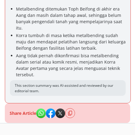
Metalbending ditemukan Toph Beifong di akhir era
Aang dan masih dalam tahap awal, sehingga belum
banyak pengendali tanah yang mempelajarinya saat
itu.
Korra tumbuh di masa ketika metalbending sudah
maju dan mendapat pelatihan langsung dari keluarga
Beifong dengan fasilitas latihan terbaik.
Aang tidak pernah dikonfirmasi bisa metalbending
dalam serial atau komik resmi, menjadikan Korra
Avatar pertama yang secara jelas menguasai teknik
tersebut.
This section summary was AI-assisted and reviewed by our
editorial team.
Share Article