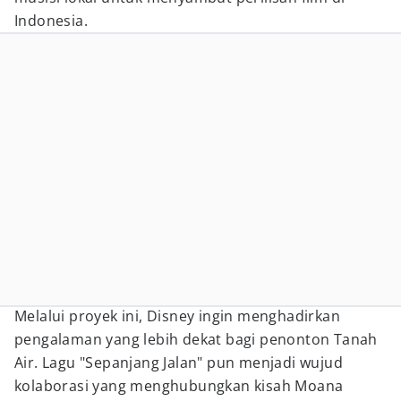
Indonesia.
Melalui proyek ini, Disney ingin menghadirkan
pengalaman yang lebih dekat bagi penonton Tanah
Air. Lagu "Sepanjang Jalan" pun menjadi wujud
kolaborasi yang menghubungkan kisah Moana