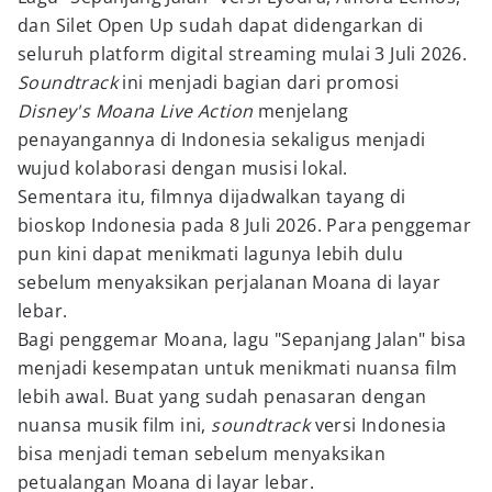
dan Silet Open Up sudah dapat didengarkan di
seluruh platform digital streaming mulai 3 Juli 2026.
Soundtrack
ini menjadi bagian dari promosi
Disney's Moana Live Action
menjelang
penayangannya di Indonesia sekaligus menjadi
wujud kolaborasi dengan musisi lokal.
Sementara itu, filmnya dijadwalkan tayang di
bioskop Indonesia pada 8 Juli 2026. Para penggemar
pun kini dapat menikmati lagunya lebih dulu
sebelum menyaksikan perjalanan Moana di layar
lebar.
Bagi penggemar Moana, lagu "Sepanjang Jalan" bisa
menjadi kesempatan untuk menikmati nuansa film
lebih awal. Buat yang sudah penasaran dengan
nuansa musik film ini,
soundtrack
versi Indonesia
bisa menjadi teman sebelum menyaksikan
petualangan Moana di layar lebar.