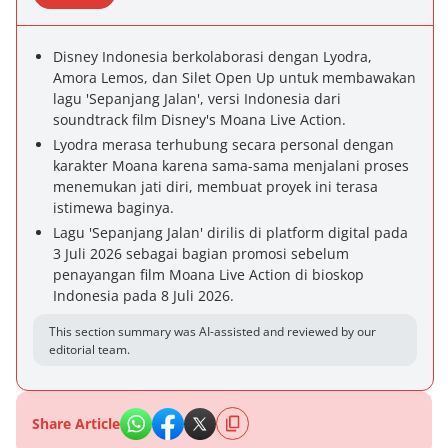
Disney Indonesia berkolaborasi dengan Lyodra,
Amora Lemos, dan Silet Open Up untuk membawakan
lagu 'Sepanjang Jalan', versi Indonesia dari
soundtrack film Disney's Moana Live Action.
Lyodra merasa terhubung secara personal dengan
karakter Moana karena sama-sama menjalani proses
menemukan jati diri, membuat proyek ini terasa
istimewa baginya.
Lagu 'Sepanjang Jalan' dirilis di platform digital pada
3 Juli 2026 sebagai bagian promosi sebelum
penayangan film Moana Live Action di bioskop
Indonesia pada 8 Juli 2026.
This section summary was AI-assisted and reviewed by our
editorial team.
Share Article