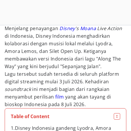
Menjelang penayangan
Disney
's
Moana
Live Action
di Indonesia, Disney Indonesia menghadirkan
kolaborasi dengan musisi lokal melalui Lyodra,
Amora Lemos, dan Silet Open Up. Ketiganya
membawakan versi Indonesia dari lagu "Along The
Way" yang kini berjudul "Sepanjang Jalan".
Lagu tersebut sudah tersedia di seluruh platform
digital streaming mulai 3 Juli 2026. Kehadiran
soundtrack
ini menjadi bagian dari rangkaian
menyambut perilisan
film
yang akan tayang di
bioskop Indonesia pada 8 Juli 2026.
Table of Content
1.Disney Indonesia gandeng Lyodra, Amora