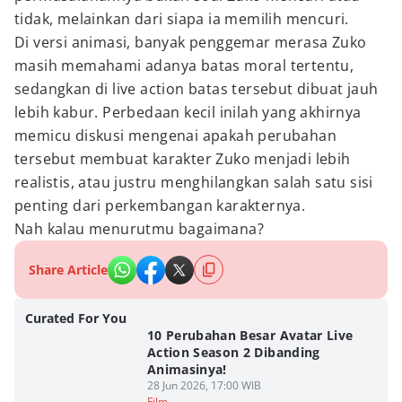
tidak, melainkan dari siapa ia memilih mencuri.
Di versi animasi, banyak penggemar merasa Zuko
masih memahami adanya batas moral tertentu,
sedangkan di live action batas tersebut dibuat jauh
lebih kabur. Perbedaan kecil inilah yang akhirnya
memicu diskusi mengenai apakah perubahan
tersebut membuat karakter Zuko menjadi lebih
realistis, atau justru menghilangkan salah satu sisi
penting dari perkembangan karakternya.
Nah kalau menurutmu bagaimana?
Share Article
Curated For You
10 Perubahan Besar Avatar Live
Action Season 2 Dibanding
Animasinya!
28 Jun 2026, 17:00 WIB
Film