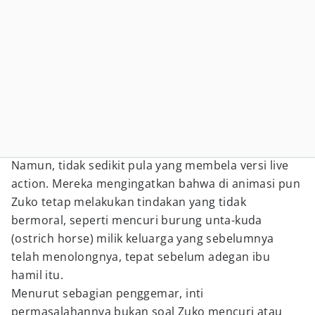
Namun, tidak sedikit pula yang membela versi live
action. Mereka mengingatkan bahwa di animasi pun
Zuko tetap melakukan tindakan yang tidak
bermoral, seperti mencuri burung unta-kuda
(ostrich horse) milik keluarga yang sebelumnya
telah menolongnya, tepat sebelum adegan ibu
hamil itu.
Menurut sebagian penggemar, inti
permasalahannya bukan soal Zuko mencuri atau