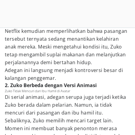
Netflix kemudian memperlihatkan bahwa pasangan
tersebut ternyata sedang menantikan kelahiran
anak mereka. Meski mengetahui kondisi itu, Zuko
tetap mengambil suplai makanan dan melanjutkan
perjalanannya demi bertahan hidup.
Adegan ini langsung menjadi kontroversi besar di
kalangan penggemar.
2. Zuko Berbeda dengan Versi Animasi
Zuko Tidak Mencuri dari Ibu Hamil di Avatar
Di serial animasi, adegan serupa juga terjadi ketika
Zuko berada dalam pelarian. Namun, ia tidak
mencuri dari pasangan dan ibu hamil itu.
Sebaliknya, Zuko memilih mencari target lain.
Momen ini membuat banyak penonton merasa