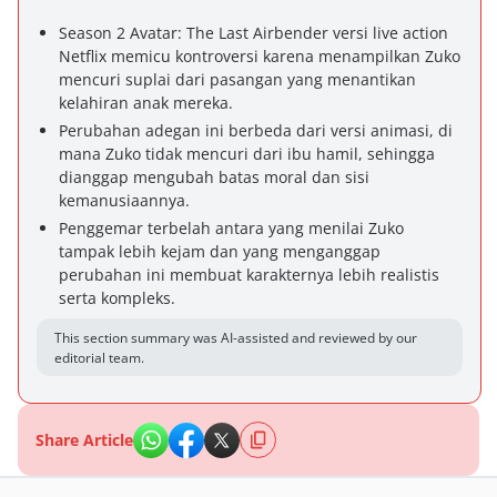
Season 2 Avatar: The Last Airbender versi live action
Netflix memicu kontroversi karena menampilkan Zuko
mencuri suplai dari pasangan yang menantikan
kelahiran anak mereka.
Perubahan adegan ini berbeda dari versi animasi, di
mana Zuko tidak mencuri dari ibu hamil, sehingga
dianggap mengubah batas moral dan sisi
kemanusiaannya.
Penggemar terbelah antara yang menilai Zuko
tampak lebih kejam dan yang menganggap
perubahan ini membuat karakternya lebih realistis
serta kompleks.
This section summary was AI-assisted and reviewed by our
editorial team.
Share Article