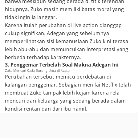
bahwa meskipun sedang berada di titik terendah
hidupnya, Zuko masih memiliki batas moral yang
tidak ingin ia langgar.
Karena itulah perubahan di live action dianggap
cukup signifikan. Adegan yang sebelumnya
memperlihatkan sisi kemanusiaan Zuko kini terasa
lebih abu-abu dan memunculkan interpretasi yang
berbeda terhadap karakternya.
3. Penggemar Terbelah Soal Makna Adegan Ini
Zuko Mencuri Kuda Burung Unta di Avatar
Perubahan tersebut memicu perdebatan di
kalangan penggemar. Sebagian menilai Netflix telah
membuat Zuko tampak lebih kejam karena rela
mencuri dari keluarga yang sedang berada dalam
kondisi rentan dan dari ibu hamil.