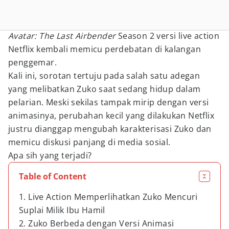
Avatar: The Last Airbender
Season 2 versi live action
Netflix kembali memicu perdebatan di kalangan
penggemar.
Kali ini, sorotan tertuju pada salah satu adegan
yang melibatkan Zuko saat sedang hidup dalam
pelarian. Meski sekilas tampak mirip dengan versi
animasinya, perubahan kecil yang dilakukan Netflix
justru dianggap mengubah karakterisasi Zuko dan
memicu diskusi panjang di media sosial.
Apa sih yang terjadi?
Table of Content
1. Live Action Memperlihatkan Zuko Mencuri
Suplai Milik Ibu Hamil
2. Zuko Berbeda dengan Versi Animasi