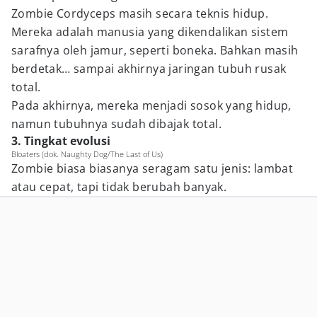
Zombie Cordyceps masih secara teknis hidup.
Mereka adalah manusia yang dikendalikan sistem
sarafnya oleh jamur, seperti boneka. Bahkan masih
berdetak… sampai akhirnya jaringan tubuh rusak
total.
Pada akhirnya, mereka menjadi sosok yang hidup,
namun tubuhnya sudah dibajak total.
3. Tingkat evolusi
Bloaters (dok. Naughty Dog/The Last of Us)
Zombie biasa biasanya seragam satu jenis: lambat
atau cepat, tapi tidak berubah banyak.