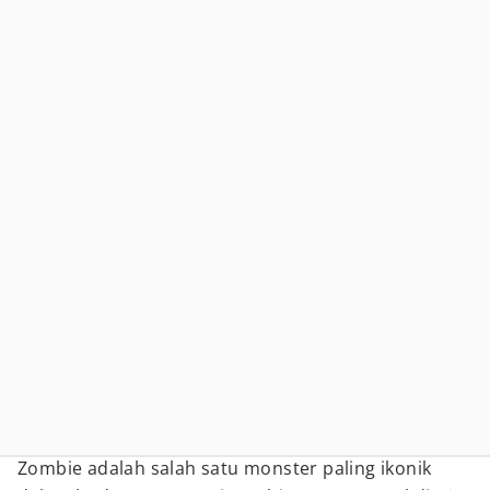
Zombie adalah salah satu monster paling ikonik