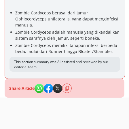
Zombie Cordyceps berasal dari jamur
Ophiocordyceps unilateralis, yang dapat menginfeksi
manusia.
Zombie Cordyceps adalah manusia yang dikendalikan
sistem sarafnya oleh jamur, seperti boneka.
Zombie Cordyceps memiliki tahapan infeksi berbeda-
beda, mulai dari Runner hingga Bloater/Shambler.
This section summary was AI-assisted and reviewed by our
editorial team.
Share Article