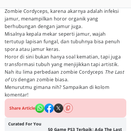
Zombie Cordyceps, karena akarnya adalah infeksi
jamur, menampilkan horor organik yang
berhubungan dengan jamur juga.
Misalnya kepala mekar seperti jamur, wajah
tertutup lapisan fungal, dan tubuhnya bisa penuh
spora atau jamur keras.
Horor di sini bukan hanya soal kematian, tapi juga
transformasi tubuh yang menjijikkan tapi artistik.
Nah itu lima perbedaan zombie Cordyceps
The Last
of Us
dengan zombie biasa.
Menurutmu gimana nih? Sampaikan di kolom
komentar!
Share Article
Curated For You
50 Game PS3 Terbaik: Ada The Last