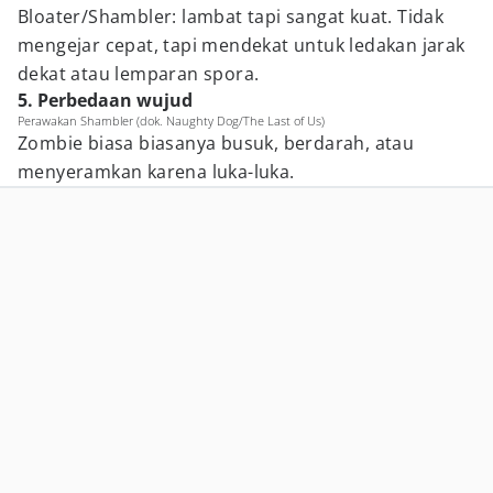
Bloater/Shambler: lambat tapi sangat kuat. Tidak
mengejar cepat, tapi mendekat untuk ledakan jarak
dekat atau lemparan spora.
5. Perbedaan wujud
Perawakan Shambler (dok. Naughty Dog/The Last of Us)
Zombie biasa biasanya busuk, berdarah, atau
menyeramkan karena luka-luka.