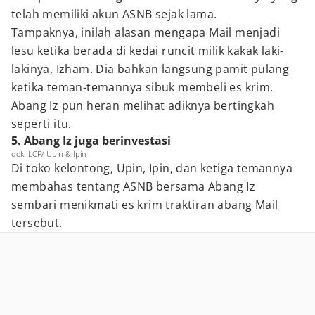
telah memiliki akun ASNB sejak lama.
Tampaknya, inilah alasan mengapa Mail menjadi
lesu ketika berada di kedai runcit milik kakak laki-
lakinya, Izham. Dia bahkan langsung pamit pulang
ketika teman-temannya sibuk membeli es krim.
Abang Iz pun heran melihat adiknya bertingkah
seperti itu.
5. Abang Iz juga berinvestasi
dok. LCP/ Upin & Ipin
Di toko kelontong, Upin, Ipin, dan ketiga temannya
membahas tentang ASNB bersama Abang Iz
sembari menikmati es krim traktiran abang Mail
tersebut.