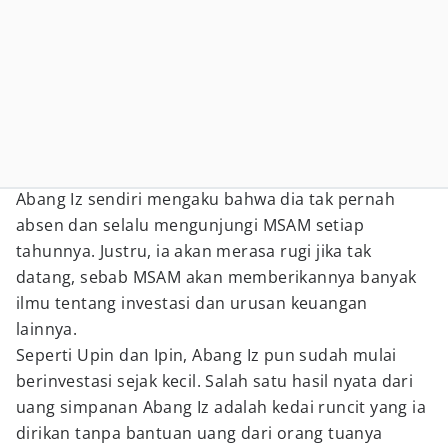
Abang Iz sendiri mengaku bahwa dia tak pernah
absen dan selalu mengunjungi MSAM setiap
tahunnya. Justru, ia akan merasa rugi jika tak
datang, sebab MSAM akan memberikannya banyak
ilmu tentang investasi dan urusan keuangan
lainnya.
Seperti Upin dan Ipin, Abang Iz pun sudah mulai
berinvestasi sejak kecil. Salah satu hasil nyata dari
uang simpanan Abang Iz adalah kedai runcit yang ia
dirikan tanpa bantuan uang dari orang tuanya