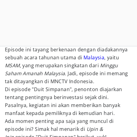
Episode ini tayang berkenaan dengan diadakannya
sebuah acara tahunan utama di
Malaysia
, yaitu
MSAM,
yang merupakan singkatan dari
Minggu
Saham Amanah Malaysia.
Jadi, episode ini memang
tak ditayangkan di MNCTV Indonesia.
Di episode "Duit Simpanan", penonton diajarkan
tentang pentingnya berinvestasi sejak dini.
Pasalnya, kegiatan ini akan memberikan banyak
manfaat kepada pemiliknya di kemudian hari.
Ada momen penting apa saja yang muncul di
episode ini? Simak hal menarik di
Upin &