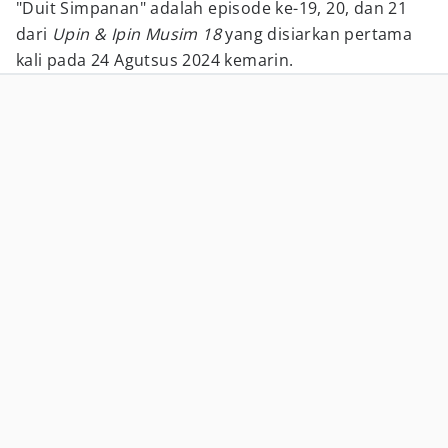
"Duit Simpanan" adalah episode ke-19, 20, dan 21
dari
Upin & Ipin Musim 18
yang disiarkan pertama
kali pada 24 Agutsus 2024 kemarin.