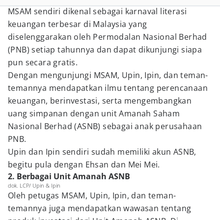
MSAM sendiri dikenal sebagai karnaval literasi
keuangan terbesar di Malaysia yang
diselenggarakan oleh Permodalan Nasional Berhad
(PNB) setiap tahunnya dan dapat dikunjungi siapa
pun secara gratis.
Dengan mengunjungi MSAM, Upin, Ipin, dan teman-
temannya mendapatkan ilmu tentang perencanaan
keuangan, berinvestasi, serta mengembangkan
uang simpanan dengan unit Amanah Saham
Nasional Berhad (ASNB) sebagai anak perusahaan
PNB.
Upin dan Ipin sendiri sudah memiliki akun ASNB,
begitu pula dengan Ehsan dan Mei Mei.
2. Berbagai Unit Amanah ASNB
dok. LCP/ Upin & Ipin
Oleh petugas MSAM, Upin, Ipin, dan teman-
temannya juga mendapatkan wawasan tentang