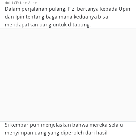
dok. LCP/ Upin & Ipin
Dalam perjalanan pulang, Fizi bertanya kepada Upin
dan Ipin tentang bagaimana keduanya bisa
mendapatkan uang untuk ditabung.
Si kembar pun menjelaskan bahwa mereka selalu
menyimpan uang yang diperoleh dari hasil