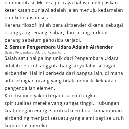
dan meditasi. Mereka percaya bahwa melepaskan
keterikatan duniawi adalah jalan menuju kedamaian
dan kebebasan sejati.
Karena filosofi inilah para airbender dikenal sebagai
orang yang tenang, sabar, dan jarang terlibat
perang sebelum genosida terjadi.
2. Semua Pengembara Udara Adalah Airbender
Gyatso Pengembara Udara di Avatar Aang
Salah satu hal paling unik dari Pengembara Udara
adalah seluruh anggota bangsanya lahir sebagai
airbender. Hal ini berbeda dari bangsa lain, di mana
ada sebagian orang yang tidak memiliki kekuatan
pengendalian elemen.
Kondisi ini diyakini terjadi karena tingkat
spiritualitas mereka yang sangat tinggi. Hubungan
kuat dengan energi spiritual membuat kemampuan
airbending menjadi sesuatu yang alami bagi seluruh
komunitas mereka.