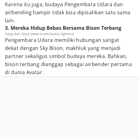
Karena itu juga, budaya Pengembara Udara dan
airbending hampir tidak bisa dipisahkan satu sama
lain.
3. Mereka Hidup Bebas Bersama Bison Terbang
Aang dan Appa (www.x.com/avatar_fighters)
Pengembara Udara memiliki hubungan sangat
dekat dengan Sky Bison, makhluk yang menjadi
partner sekaligus simbol budaya mereka. Bahkan,
bison terbang dianggap sebagai airbender pertama
di dunia Avatar.