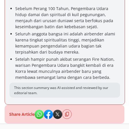
Sebelum Perang 100 Tahun, Pengembara Udara
hidup damai dan spiritual di kuil pegunungan,
menjauh dari urusan duniawi serta berfokus pada
keseimbangan batin dan kebebasan sejati.
Seluruh anggota bangsa ini adalah airbender alami
karena tingkat spiritualitas tinggi, menjadikan
kemampuan pengendalian udara bagian tak
terpisahkan dari budaya mereka.
Setelah hampir punah akibat serangan Fire Nation,
warisan Pengembara Udara bangkit kembali di era
Korra lewat munculnya airbender baru yang
membawa semangat lama dengan cara berbeda.
This section summary was AI-assisted and reviewed by our
editorial team.
Share Article