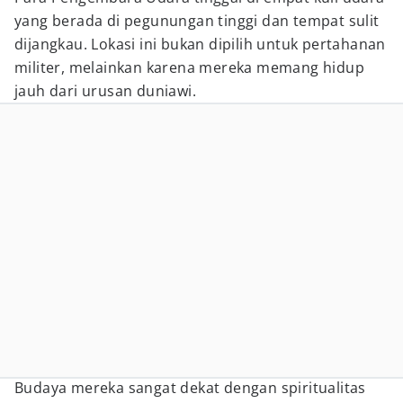
yang berada di pegunungan tinggi dan tempat sulit
dijangkau. Lokasi ini bukan dipilih untuk pertahanan
militer, melainkan karena mereka memang hidup
jauh dari urusan duniawi.
Budaya mereka sangat dekat dengan spiritualitas