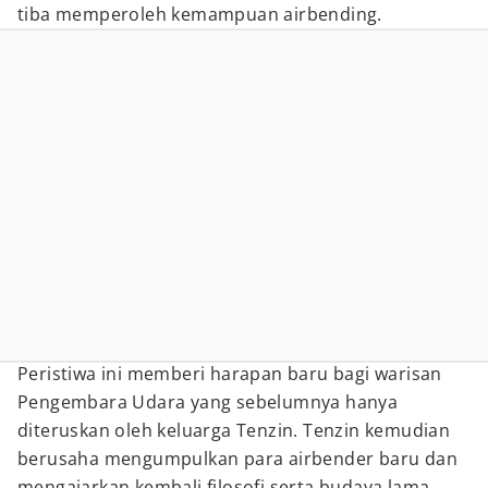
tiba memperoleh kemampuan airbending.
Peristiwa ini memberi harapan baru bagi warisan
Pengembara Udara yang sebelumnya hanya
diteruskan oleh keluarga Tenzin. Tenzin kemudian
berusaha mengumpulkan para airbender baru dan
mengajarkan kembali filosofi serta budaya lama