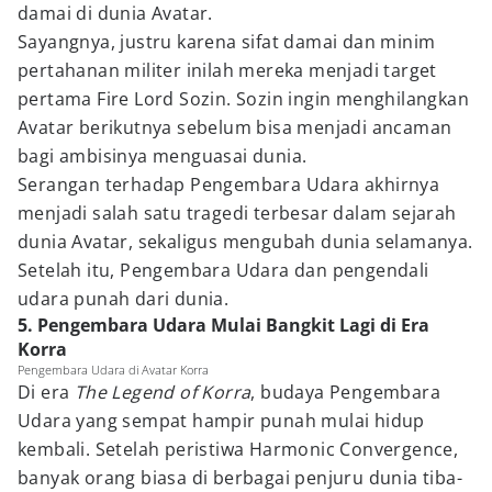
damai di dunia Avatar.
Sayangnya, justru karena sifat damai dan minim
pertahanan militer inilah mereka menjadi target
pertama Fire Lord Sozin. Sozin ingin menghilangkan
Avatar berikutnya sebelum bisa menjadi ancaman
bagi ambisinya menguasai dunia.
Serangan terhadap Pengembara Udara akhirnya
menjadi salah satu tragedi terbesar dalam sejarah
dunia Avatar, sekaligus mengubah dunia selamanya.
Setelah itu, Pengembara Udara dan pengendali
udara punah dari dunia.
5. Pengembara Udara Mulai Bangkit Lagi di Era
Korra
Pengembara Udara di Avatar Korra
Di era
The Legend of Korra
, budaya Pengembara
Udara yang sempat hampir punah mulai hidup
kembali. Setelah peristiwa Harmonic Convergence,
banyak orang biasa di berbagai penjuru dunia tiba-