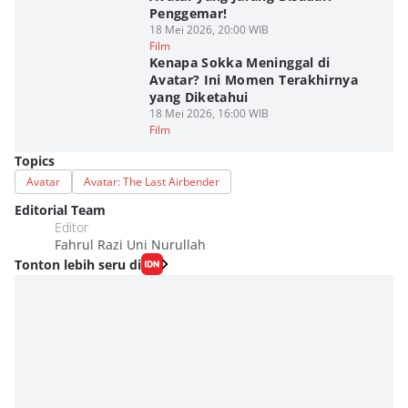
Penggemar!
18 Mei 2026, 20:00 WIB
Film
Kenapa Sokka Meninggal di
Avatar? Ini Momen Terakhirnya
yang Diketahui
18 Mei 2026, 16:00 WIB
Film
Topics
Avatar
Avatar: The Last Airbender
Editorial Team
Editor
Fahrul Razi Uni Nurullah
Tonton lebih seru di