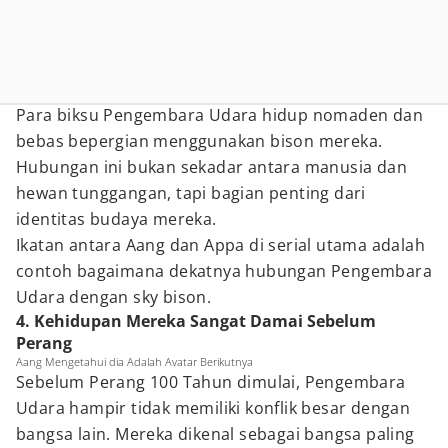
Para biksu Pengembara Udara hidup nomaden dan
bebas bepergian menggunakan bison mereka.
Hubungan ini bukan sekadar antara manusia dan
hewan tunggangan, tapi bagian penting dari
identitas budaya mereka.
Ikatan antara Aang dan Appa di serial utama adalah
contoh bagaimana dekatnya hubungan Pengembara
Udara dengan sky bison.
4. Kehidupan Mereka Sangat Damai Sebelum
Perang
Aang Mengetahui dia Adalah Avatar Berikutnya
Sebelum Perang 100 Tahun dimulai, Pengembara
Udara hampir tidak memiliki konflik besar dengan
bangsa lain. Mereka dikenal sebagai bangsa paling