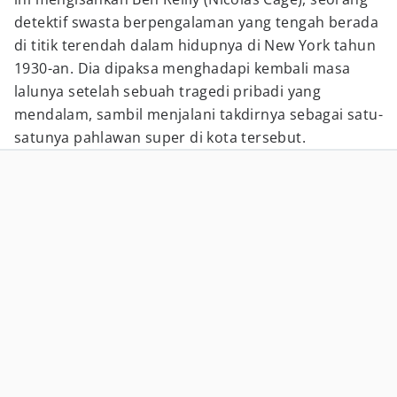
detektif swasta berpengalaman yang tengah berada
di titik terendah dalam hidupnya di New York tahun
1930-an. Dia dipaksa menghadapi kembali masa
lalunya setelah sebuah tragedi pribadi yang
mendalam, sambil menjalani takdirnya sebagai satu-
satunya pahlawan super di kota tersebut.