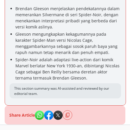
Brendan Gleeson menjelaskan pendekatannya dalam
memerankan Silvermane di seri Spider-Noir, dengan
menekankan interpretasi pribadi yang berbeda dari
versi komik aslinya.
Gleeson mengungkapkan kekagumannya pada
karakter Spider-Man versi Nicolas Cage,
menggambarkannya sebagai sosok paruh baya yang
rapuh namun tetap menarik dan penuh empati.
Spider-Noir adalah adaptasi live-action dari komik
Marvel berlatar New York 1930-an, dibintangi Nicolas
Cage sebagai Ben Reilly bersama deretan aktor
ternama termasuk Brendan Gleeson.
This section summary was AI-assisted and reviewed by our
editorial team.
Share Article