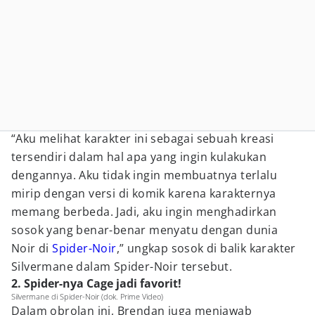
“Aku melihat karakter ini sebagai sebuah kreasi
tersendiri dalam hal apa yang ingin kulakukan
dengannya. Aku tidak ingin membuatnya terlalu
mirip dengan versi di komik karena karakternya
memang berbeda. Jadi, aku ingin menghadirkan
sosok yang benar-benar menyatu dengan dunia
Noir di
Spider-Noir
,” ungkap sosok di balik karakter
Silvermane dalam Spider-Noir tersebut.
2. Spider-nya Cage jadi favorit!
Silvermane di Spider-Noir (dok. Prime Video)
Dalam obrolan ini, Brendan juga menjawab