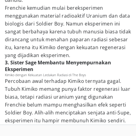
dahulu.
Frenchie kemudian mulai bereksperimen
menggunakan material radioaktif Uranium dan data
biologis dari Soldier Boy. Namun eksperimen ini
sangat berbahaya karena tubuh manusia biasa tidak
dirancang untuk menahan paparan radiasi sebesar
itu, karena itu Kimiko dengan kekuatan regenerasi
yang dijadikan eksperimen.
3. Sister Sage Membantu Menyempurnakan
Eksperimen
Kimiko dengan Kekuatan Ledakan Radiasi di The Boys
Percobaan awal terhadap Kimiko ternyata gagal.
Tubuh Kimiko memang punya faktor regenerasi luar
biasa, tetapi radiasi uranium yang digunakan
Frenchie belum mampu menghasilkan efek seperti
Soldier Boy. Alih-alih menciptakan senjata anti-Supe,
eksperimen itu hampir membunuh Kimiko sendiri.