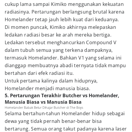
cukup lama sampai Kimiko menggunakan kekuatan
radiasinya. Pertarungan berlangsung brutal karena
Homelander tetap jauh lebih kuat dari keduanya.
Di momen puncak, Kimiko akhirnya melepaskan
ledakan radiasi besar ke arah mereka bertiga.
Ledakan tersebut menghancurkan Compound V
dalam tubuh semua yang terkena dampaknya,
termasuk Homelander. Bahkan V1 yang selama ini
dianggap membuatnya abadi ternyata tidak mampu
bertahan dari efek radiasi itu.
Untuk pertama kalinya dalam hidupnya,
Homelander menjadi manusia biasa.
5. Pertarungan Terakhir Butcher vs Homelander,
Manusia Biasa vs Manusia Biasa
Homelander Babak Belur Dihajar Butcher di The Boys
Selama bertahun-tahun Homelander hidup sebagai
dewa yang tidak pernah benar-benar bisa
bertarung. Semua orang takut padanya karena laser