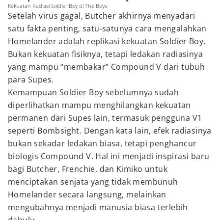
Kekuatan Radiasi Soldier Boy di The Boys
Setelah virus gagal, Butcher akhirnya menyadari
satu fakta penting, satu-satunya cara mengalahkan
Homelander adalah replikasi kekuatan Soldier Boy.
Bukan kekuatan fisiknya, tetapi ledakan radiasinya
yang mampu “membakar” Compound V dari tubuh
para Supes.
Kemampuan Soldier Boy sebelumnya sudah
diperlihatkan mampu menghilangkan kekuatan
permanen dari Supes lain, termasuk pengguna V1
seperti Bombsight. Dengan kata lain, efek radiasinya
bukan sekadar ledakan biasa, tetapi penghancur
biologis Compound V. Hal ini menjadi inspirasi baru
bagi Butcher, Frenchie, dan Kimiko untuk
menciptakan senjata yang tidak membunuh
Homelander secara langsung, melainkan
mengubahnya menjadi manusia biasa terlebih