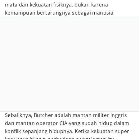
mata dan kekuatan fisiknya, bukan karena
kemampuan bertarungnya sebagai manusia.
Sebaliknya, Butcher adalah mantan militer Inggris
dan mantan operator CIA yang sudah hidup dalam
konflik sepanjang hidupnya. Ketika kekuatan super