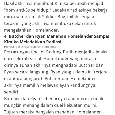
Hasil akhirnya membuat Kimiko berubah menjadi
“bom anti-Supe hidup.” Ledakan radiasinya bekerja
mirip seperti milik Soldier Boy, inilah senjata
terakhir yang akhirnya membuka celah untuk
mengalahkan Homelander.
4. Butcher dan Ryan Menahan Homelander Sampai
Kimiko Meledakkan Radiasi
Homelander Dihajar Butcher di The Boys
Pertarungan final di Gedung Putih menjadi klimaks
dari seluruh serial. Homelander yang merasa
dirinya Tuhan akhirnya menghadapi Butcher dan
Ryan secara langsung. Ryan yang selama ini terjebak
di antara pengaruh Butcher dan Homelander
akhirnya memilih melawan ayah kandungnya
sendiri.
Butcher dan Ryan sebenarnya tahu mereka tidak
mungkin menang dalam duel kekuatan murni.
Tujuan mereka hanyalah menahan Homelander