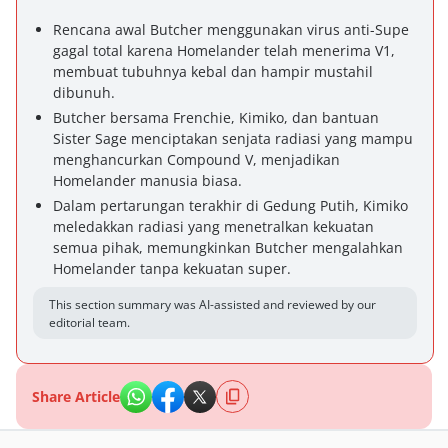
Rencana awal Butcher menggunakan virus anti-Supe
gagal total karena Homelander telah menerima V1,
membuat tubuhnya kebal dan hampir mustahil
dibunuh.
Butcher bersama Frenchie, Kimiko, dan bantuan
Sister Sage menciptakan senjata radiasi yang mampu
menghancurkan Compound V, menjadikan
Homelander manusia biasa.
Dalam pertarungan terakhir di Gedung Putih, Kimiko
meledakkan radiasi yang menetralkan kekuatan
semua pihak, memungkinkan Butcher mengalahkan
Homelander tanpa kekuatan super.
This section summary was AI-assisted and reviewed by our
editorial team.
Share Article