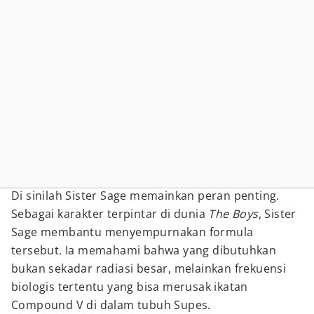
Di sinilah Sister Sage memainkan peran penting.
Sebagai karakter terpintar di dunia
The Boys
, Sister
Sage membantu menyempurnakan formula
tersebut. Ia memahami bahwa yang dibutuhkan
bukan sekadar radiasi besar, melainkan frekuensi
biologis tertentu yang bisa merusak ikatan
Compound V di dalam tubuh Supes.