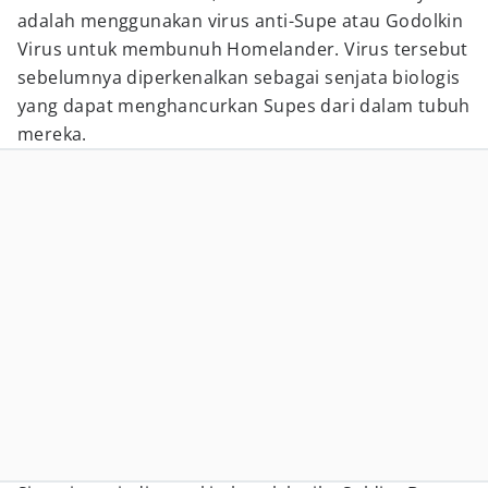
adalah menggunakan virus anti-Supe atau Godolkin
Virus untuk membunuh Homelander. Virus tersebut
sebelumnya diperkenalkan sebagai senjata biologis
yang dapat menghancurkan Supes dari dalam tubuh
mereka.