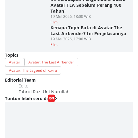
Avatar TLA Sebelum Perang 100
Tahun!
19 Mei 2026, 18:00 WIB
Film
Kenapa Toph Buta di Avatar The
Last Airbender? Ini Penjelasannya
19 Mei 2026, 17:00 WIB
Film
Topics
Avatar
Avatar: The Last Airbender
Avatar: The Legend of Korra
Editorial Team
Editor
Fahrul Razi Uni Nurullah
Tonton lebih seru di