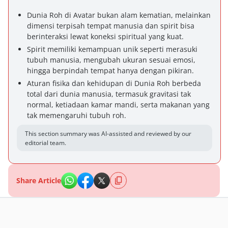
Dunia Roh di Avatar bukan alam kematian, melainkan
dimensi terpisah tempat manusia dan spirit bisa
berinteraksi lewat koneksi spiritual yang kuat.
Spirit memiliki kemampuan unik seperti merasuki
tubuh manusia, mengubah ukuran sesuai emosi,
hingga berpindah tempat hanya dengan pikiran.
Aturan fisika dan kehidupan di Dunia Roh berbeda
total dari dunia manusia, termasuk gravitasi tak
normal, ketiadaan kamar mandi, serta makanan yang
tak memengaruhi tubuh roh.
This section summary was AI-assisted and reviewed by our
editorial team.
Share Article