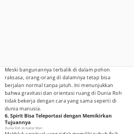
Meski bangunannya terbalik di dalam pohon
raksasa, orang-orang di dalamnya tetap bisa
berjalan normal tanpa jatuh. Ini menunjukkan
bahwa gravitasi dan orientasi ruang di Dunia Roh
tidak bekerja dengan cara yang sama seperti di
dunia manusia.
6. Spirit Bisa Teleportasi dengan Memikirkan
Tujuannya
Dunia Roh di Avatar Wan