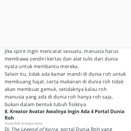
Jika spirit ingin mencatat sesuatu, manusia harus
membawa sendiri kertas dan alat tulis dari dunia
nyata untuk membantu mereka.
Selain itu, tidak ada kamar mandi di dunia roh untuk
membuang hajat, serta makanan di dunia roh tidak
akan membuat gemuk, setidaknya kalau roh
manusia yang ada di dunia roh hanya roh saja,
bukan dalam bentuk tubuh fisiknya.
8. Kreator Avatar Awalnya Ingin Ada 4 Portal Dunia
Roh
Dunia Roh di Avatar Korra
Di
The Legend of Korra
, portal Dunia Roh yang