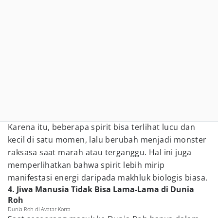
Karena itu, beberapa spirit bisa terlihat lucu dan
kecil di satu momen, lalu berubah menjadi monster
raksasa saat marah atau terganggu. Hal ini juga
memperlihatkan bahwa spirit lebih mirip
manifestasi energi daripada makhluk biologis biasa.
4. Jiwa Manusia Tidak Bisa Lama-Lama di Dunia
Roh
Dunia Roh di Avatar Korra