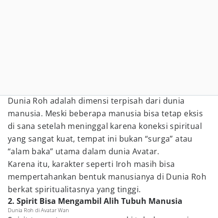
Dunia Roh adalah dimensi terpisah dari dunia
manusia. Meski beberapa manusia bisa tetap eksis
di sana setelah meninggal karena koneksi spiritual
yang sangat kuat, tempat ini bukan “surga” atau
“alam baka” utama dalam dunia Avatar.
Karena itu, karakter seperti Iroh masih bisa
mempertahankan bentuk manusianya di Dunia Roh
berkat spiritualitasnya yang tinggi.
2. Spirit Bisa Mengambil Alih Tubuh Manusia
Dunia Roh di Avatar Wan