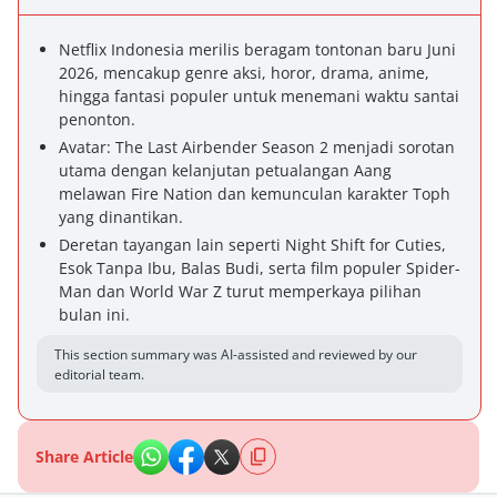
Netflix Indonesia merilis beragam tontonan baru Juni
2026, mencakup genre aksi, horor, drama, anime,
hingga fantasi populer untuk menemani waktu santai
penonton.
Avatar: The Last Airbender Season 2 menjadi sorotan
utama dengan kelanjutan petualangan Aang
melawan Fire Nation dan kemunculan karakter Toph
yang dinantikan.
Deretan tayangan lain seperti Night Shift for Cuties,
Esok Tanpa Ibu, Balas Budi, serta film populer Spider-
Man dan World War Z turut memperkaya pilihan
bulan ini.
This section summary was AI-assisted and reviewed by our
editorial team.
Share Article