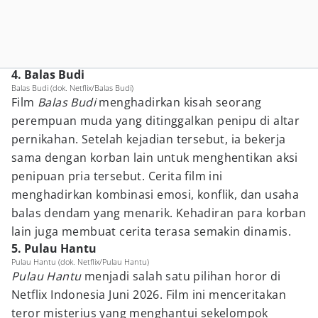
4. Balas Budi
Balas Budi (dok. Netflix/Balas Budi)
Film
Balas Budi
menghadirkan kisah seorang
perempuan muda yang ditinggalkan penipu di altar
pernikahan. Setelah kejadian tersebut, ia bekerja
sama dengan korban lain untuk menghentikan aksi
penipuan pria tersebut. Cerita film ini
menghadirkan kombinasi emosi, konflik, dan usaha
balas dendam yang menarik. Kehadiran para korban
lain juga membuat cerita terasa semakin dinamis.
5. Pulau Hantu
Pulau Hantu (dok. Netflix/Pulau Hantu)
Pulau Hantu
menjadi salah satu pilihan horor di
Netflix Indonesia Juni 2026. Film ini menceritakan
teror misterius yang menghantui sekelompok