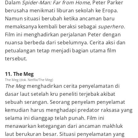
Dalam
Spider-Man: Far from Home
, Peter Parker
berusaha menikmati liburan sekolah ke Eropa.
Namun situasi berubah ketika ancaman baru
memaksanya kembali beraksi sebagai
superhero
.
Film ini menghadirkan perjalanan Peter dengan
nuansa berbeda dari sebelumnya. Cerita aksi dan
petualangan tetap menjadi bagian utama film
tersebut.
11. The Meg
The Meg (dok. Netflix/The Meg)
The Meg
menghadirkan cerita penyelamatan di
dasar laut setelah kru peneliti terjebak akibat
sebuah serangan. Seorang penyelam penyelamat
kemudian harus menghadapi predator raksasa yang
selama ini dianggap telah punah. Film ini
menawarkan ketegangan dari ancaman makhluk
laut berukuran besar. Situasi penyelamatan yang