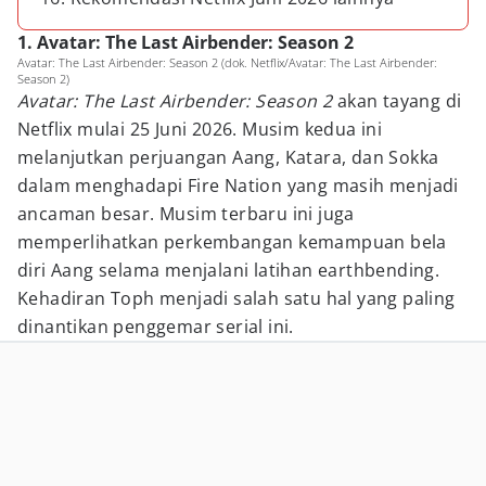
1. Avatar: The Last Airbender: Season 2
Avatar: The Last Airbender: Season 2 (dok. Netflix/Avatar: The Last Airbender:
Season 2)
Avatar: The Last Airbender: Season 2
akan tayang di
Netflix mulai 25 Juni 2026. Musim kedua ini
melanjutkan perjuangan Aang, Katara, dan Sokka
dalam menghadapi Fire Nation yang masih menjadi
ancaman besar. Musim terbaru ini juga
memperlihatkan perkembangan kemampuan bela
diri Aang selama menjalani latihan earthbending.
Kehadiran Toph menjadi salah satu hal yang paling
dinantikan penggemar serial ini.