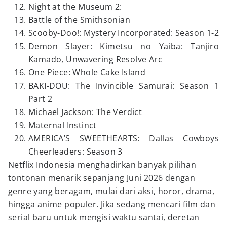
Night at the Museum 2:
Battle of the Smithsonian
Scooby-Doo!: Mystery Incorporated: Season 1-2
Demon Slayer: Kimetsu no Yaiba: Tanjiro
Kamado, Unwavering Resolve Arc
One Piece: Whole Cake Island
BAKI-DOU: The Invincible Samurai: Season 1
Part 2
Michael Jackson: The Verdict
Maternal Instinct
AMERICA’S SWEETHEARTS: Dallas Cowboys
Cheerleaders: Season 3
Netflix Indonesia menghadirkan banyak pilihan
tontonan menarik sepanjang Juni 2026 dengan
genre yang beragam, mulai dari aksi, horor, drama,
hingga anime populer. Jika sedang mencari film dan
serial baru untuk mengisi waktu santai, deretan