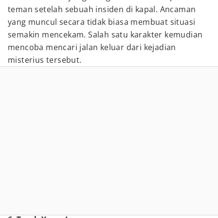
teman setelah sebuah insiden di kapal. Ancaman
yang muncul secara tidak biasa membuat situasi
semakin mencekam. Salah satu karakter kemudian
mencoba mencari jalan keluar dari kejadian
misterius tersebut.