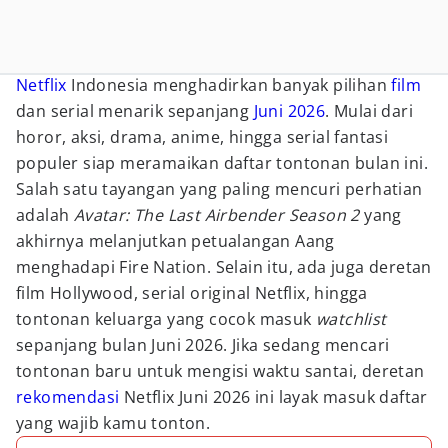
Netflix
Indonesia menghadirkan banyak pilihan
film
dan serial menarik sepanjang
Juni
2026
. Mulai dari
horor, aksi, drama, anime, hingga serial fantasi
populer siap meramaikan daftar tontonan bulan ini.
Salah satu tayangan yang paling mencuri perhatian
adalah
Avatar: The Last Airbender Season 2
yang
akhirnya melanjutkan petualangan Aang
menghadapi Fire Nation. Selain itu, ada juga deretan
film Hollywood, serial original Netflix, hingga
tontonan keluarga yang cocok masuk
watchlist
sepanjang bulan Juni 2026. Jika sedang mencari
tontonan baru untuk mengisi waktu santai, deretan
rekomendasi
Netflix Juni 2026 ini layak masuk daftar
yang wajib kamu tonton.