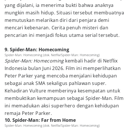
yang dijalani, ia menerima bukti bahwa anaknya
mungkin masih hidup. Situasi tersebut membuatnya
memutuskan melarikan diri dari penjara demi
mencari kebenaran. Cerita penuh misteri dan
pencarian ini menjadi fokus utama serial tersebut.
9. Spider-Man: Homecoming
Spider-Man: Homecoming (dok. Netflix/Spider-Man: Homecoming)
Spider-Man: Homecoming
kembali hadir di Netflix
Indonesia bulan Juni 2026. Film ini memperlihatkan
Peter Parker yang mencoba menjalani kehidupan
sebagai anak SMA sekaligus pahlawan super.
Kehadiran Vulture memberinya kesempatan untuk
membuktikan kemampuan sebagai Spider-Man. Film
ini memadukan aksi superhero dengan kehidupan
remaja Peter Parker.
10. Spider-Man: Far from Home
Spider-Man: Homecoming (dok. Netflix/Spider-Man: Homecoming)