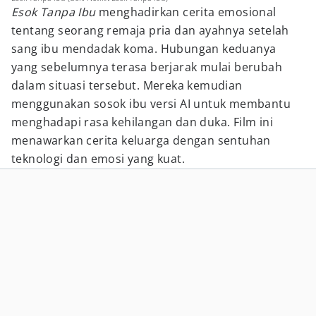
Esok Tanpa Ibu
menghadirkan cerita emosional
tentang seorang remaja pria dan ayahnya setelah
sang ibu mendadak koma. Hubungan keduanya
yang sebelumnya terasa berjarak mulai berubah
dalam situasi tersebut. Mereka kemudian
menggunakan sosok ibu versi AI untuk membantu
menghadapi rasa kehilangan dan duka. Film ini
menawarkan cerita keluarga dengan sentuhan
teknologi dan emosi yang kuat.