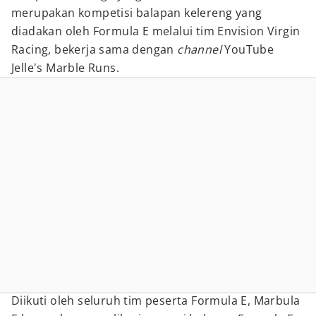
merupakan kompetisi balapan kelereng yang
diadakan oleh Formula E melalui tim Envision Virgin
Racing, bekerja sama dengan
channel
YouTube
Jelle's Marble Runs.
Diikuti oleh seluruh tim peserta Formula E, Marbula