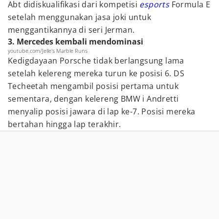
Abt didiskualifikasi dari kompetisi
esports
Formula E
setelah menggunakan jasa joki untuk
menggantikannya di seri Jerman.
3. Mercedes kembali mendominasi
youtube.com/Jelle's Marble Runs
Kedigdayaan Porsche tidak berlangsung lama
setelah kelereng mereka turun ke posisi 6. DS
Techeetah mengambil posisi pertama untuk
sementara, dengan kelereng BMW i Andretti
menyalip posisi jawara di lap ke-7. Posisi mereka
bertahan hingga lap terakhir.