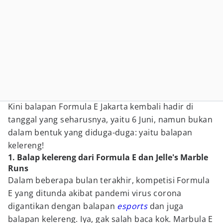
Kini balapan Formula E Jakarta kembali hadir di
tanggal yang seharusnya, yaitu 6 Juni, namun bukan
dalam bentuk yang diduga-duga: yaitu balapan
kelereng!
1. Balap kelereng dari Formula E dan Jelle's Marble
Runs
Dalam beberapa bulan terakhir, kompetisi Formula
E yang ditunda akibat pandemi virus corona
digantikan dengan balapan
esports
dan juga
balapan kelereng. Iya, gak salah baca kok. Marbula E