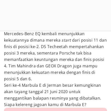
Mercedes-Benz EQ kembali menunjukkan
kekuatannya dimana mereka
start
dari posisi 11 dan
finis di posisi ke-2. DS Techeetah mempertahankan
posisi 3 mereka, sementara Porsche tak bisa
memanfaatkan keuntungan mereka dan finis posisi
4. Tim Mahindra dan GEOX Dragon juga mampu
menunjukkan kekuatan mereka dengan finis di
posisi 5 dan 6.
Seri ke-4 Marbula E di Jerman besar kemungkinan
akan tayang tanggal 21 Juni 2020 untuk
menggantikan balapan resminya yang dibatalkan.
Siapa kelereng jagoan kamu di Marbula E?