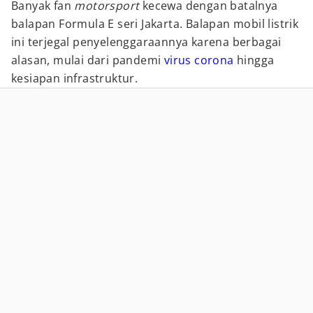
Banyak fan
motorsport
kecewa dengan batalnya
balapan Formula E seri Jakarta. Balapan mobil listrik
ini terjegal penyelenggaraannya karena berbagai
alasan, mulai dari pandemi
virus corona
hingga
kesiapan infrastruktur.