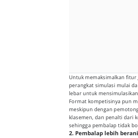
Untuk memaksimalkan fitur
perangkat simulasi mulai dar
lebar untuk mensimulasika
Format kompetisinya pun men
meskipun dengan pemotonga
klasemen, dan penalti dari 
sehingga pembalap tidak bo
2. Pembalap lebih berani