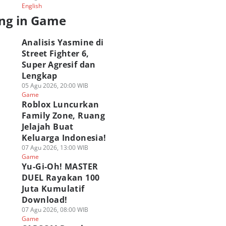
English
ng in Game
Analisis Yasmine di
Street Fighter 6,
Super Agresif dan
Lengkap
05 Agu 2026, 20:00 WIB
Game
Roblox Luncurkan
Family Zone, Ruang
Jelajah Buat
Keluarga Indonesia!
07 Agu 2026, 13:00 WIB
Game
Yu-Gi-Oh! MASTER
DUEL Rayakan 100
Juta Kumulatif
Download!
07 Agu 2026, 08:00 WIB
Game