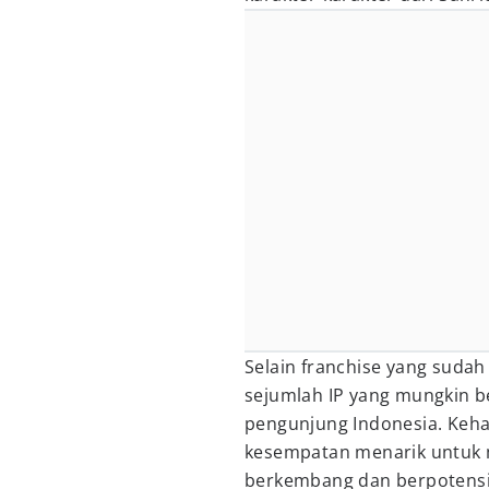
Selain franchise yang suda
sejumlah IP yang mungkin be
pengunjung Indonesia. Kehad
kesempatan menarik untuk 
berkembang dan berpotensi 