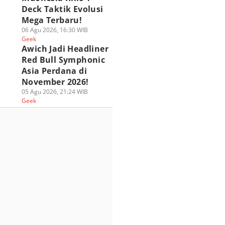
Deck Taktik Evolusi
Mega Terbaru!
06 Agu 2026, 16:30 WIB
Geek
Awich Jadi Headliner
Red Bull Symphonic
Asia Perdana di
November 2026!
05 Agu 2026, 21:24 WIB
Geek