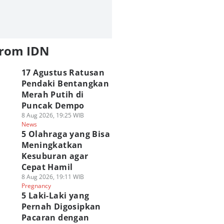
from IDN
17 Agustus Ratusan
Pendaki Bentangkan
Merah Putih di
Puncak Dempo
8 Aug 2026, 19:25 WIB
News
5 Olahraga yang Bisa
Meningkatkan
Kesuburan agar
Cepat Hamil
8 Aug 2026, 19:11 WIB
Pregnancy
5 Laki-Laki yang
Pernah Digosipkan
Pacaran dengan