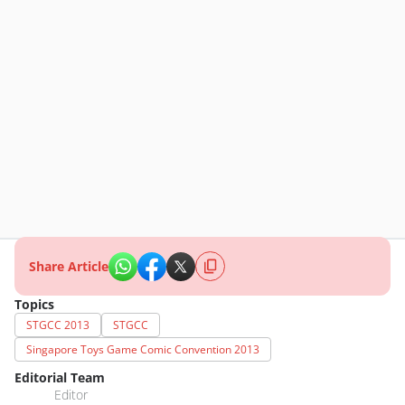
Share Article
Topics
STGCC 2013
STGCC
Singapore Toys Game Comic Convention 2013
Editorial Team
Editor