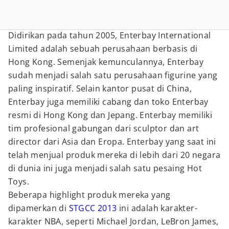
Didirikan pada tahun 2005, Enterbay International
Limited adalah sebuah perusahaan berbasis di
Hong Kong. Semenjak kemunculannya, Enterbay
sudah menjadi salah satu perusahaan figurine yang
paling inspiratif. Selain kantor pusat di China,
Enterbay juga memiliki cabang dan toko Enterbay
resmi di Hong Kong dan Jepang. Enterbay memiliki
tim profesional gabungan dari sculptor dan art
director dari Asia dan Eropa. Enterbay yang saat ini
telah menjual produk mereka di lebih dari 20 negara
di dunia ini juga menjadi salah satu pesaing Hot
Toys.
Beberapa highlight produk mereka yang
dipamerkan di
STGCC 2013
ini adalah karakter-
karakter NBA, seperti Michael Jordan, LeBron James,