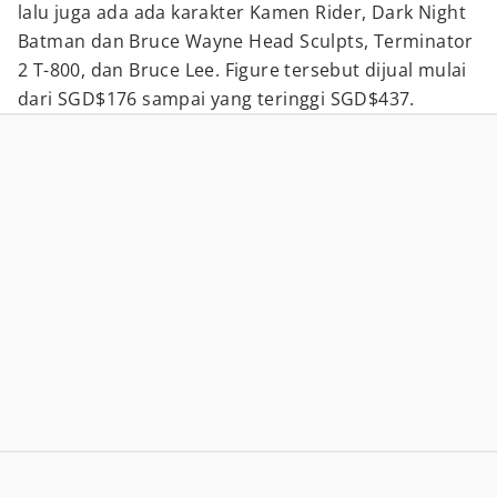
lalu juga ada ada karakter Kamen Rider, Dark Night
Batman dan Bruce Wayne Head Sculpts, Terminator
2 T-800, dan Bruce Lee. Figure tersebut dijual mulai
dari SGD$176 sampai yang teringgi SGD$437.