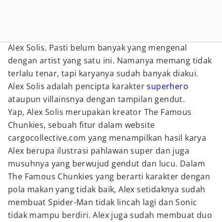
Alex Solis. Pasti belum banyak yang mengenal
dengan artist yang satu ini. Namanya memang tidak
terlalu tenar, tapi karyanya sudah banyak diakui.
Alex Solis adalah pencipta karakter
superhero
ataupun villainsnya dengan tampilan gendut.
Yap, Alex Solis merupakan kreator The Famous
Chunkies, sebuah fitur dalam website
cargocollective.com yang menampilkan hasil karya
Alex berupa ilustrasi pahlawan super dan juga
musuhnya yang berwujud gendut dan lucu. Dalam
The Famous Chunkies yang berarti karakter dengan
pola makan yang tidak baik, Alex setidaknya sudah
membuat Spider-Man tidak lincah lagi dan Sonic
tidak mampu berdiri. Alex juga sudah membuat duo