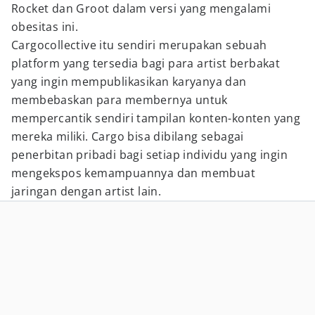
Rocket dan Groot dalam versi yang mengalami
obesitas ini.
Cargocollective itu sendiri merupakan sebuah
platform yang tersedia bagi para artist berbakat
yang ingin mempublikasikan karyanya dan
membebaskan para membernya untuk
mempercantik sendiri tampilan konten-konten yang
mereka miliki. Cargo bisa dibilang sebagai
penerbitan pribadi bagi setiap individu yang ingin
mengekspos kemampuannya dan membuat
jaringan dengan artist lain.