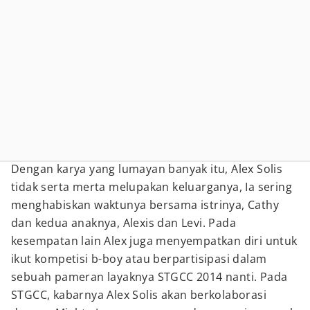
Dengan karya yang lumayan banyak itu, Alex Solis
tidak serta merta melupakan keluarganya, Ia sering
menghabiskan waktunya bersama istrinya, Cathy
dan kedua anaknya, Alexis dan Levi. Pada
kesempatan lain Alex juga menyempatkan diri untuk
ikut kompetisi b-boy atau berpartisipasi dalam
sebuah pameran layaknya STGCC 2014 nanti. Pada
STGCC, kabarnya Alex Solis akan berkolaborasi