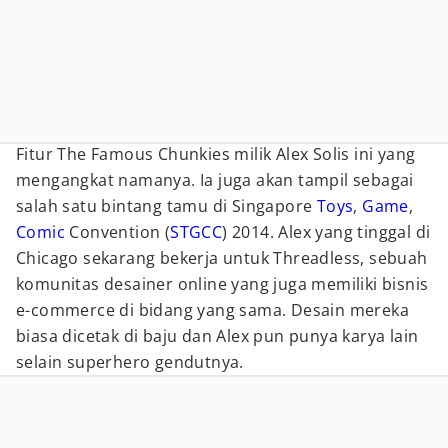
Fitur The Famous Chunkies milik Alex Solis ini yang
mengangkat namanya. Ia juga akan tampil sebagai
salah satu bintang tamu di Singapore
Toys
,
Game
,
Comic
Convention (
STGCC
) 2014. Alex yang tinggal di
Chicago sekarang bekerja untuk Threadless, sebuah
komunitas desainer online yang juga memiliki bisnis
e-commerce di bidang yang sama. Desain mereka
biasa dicetak di baju dan Alex pun punya karya lain
selain superhero gendutnya.