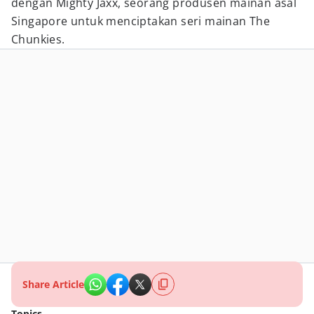
dengan Mighty Jaxx, seorang produsen mainan asal
Singapore untuk menciptakan seri mainan The
Chunkies.
Share Article
Topics