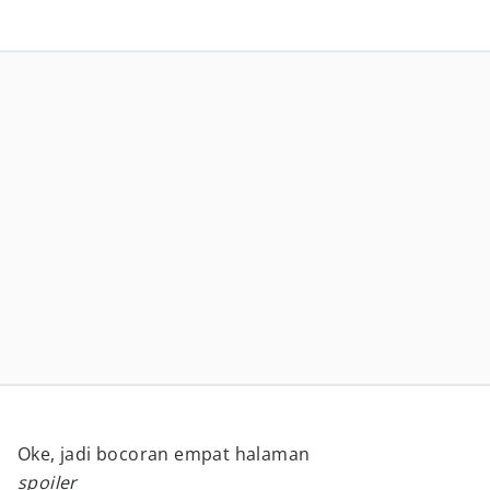
Oke, jadi bocoran empat halaman
spoiler