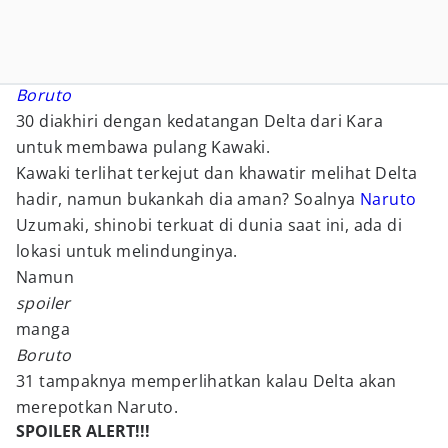
Boruto
30 diakhiri dengan kedatangan Delta dari Kara
untuk membawa pulang Kawaki.
Kawaki terlihat terkejut dan khawatir melihat Delta
hadir, namun bukankah dia aman? Soalnya
Naruto
Uzumaki, shinobi terkuat di dunia saat ini, ada di
lokasi untuk melindunginya.
Namun
spoiler
manga
Boruto
31 tampaknya memperlihatkan kalau Delta akan
merepotkan Naruto.
SPOILER ALERT!!!