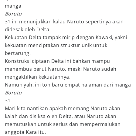
manga
Boruto
31 ini menunjukkan kalau Naruto sepertinya akan
didesak oleh Delta.
Kekuatan Delta tampak mirip dengan Kawaki, yakni
kekuatan menciptakan struktur unik untuk
bertarung.
Konstruksi ciptaan Delta ini bahkan mampu
menembus perut Naruto, meski Naruto sudah
mengaktifkan kekuatannya.
Namun yah, ini toh baru empat halaman dari manga
Boruto
31.
Mari kita nantikan apakah memang Naruto akan
kalah dan disiksa oleh Delta, atau Naruto akan
memutuskan untuk serius dan mempermalukan
anggota Kara itu.