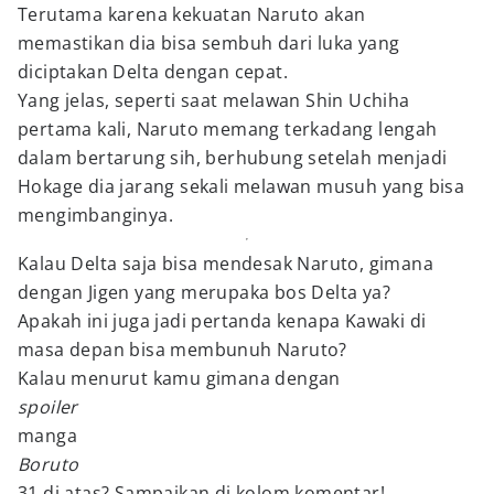
Terutama karena kekuatan Naruto akan
memastikan dia bisa sembuh dari luka yang
diciptakan Delta dengan cepat.
Yang jelas, seperti saat melawan Shin Uchiha
pertama kali, Naruto memang terkadang lengah
dalam bertarung sih, berhubung setelah menjadi
Hokage dia jarang sekali melawan musuh yang bisa
mengimbanginya.
Kalau Delta saja bisa mendesak Naruto, gimana
dengan Jigen yang merupaka bos Delta ya?
Apakah ini juga jadi pertanda kenapa Kawaki di
masa depan bisa membunuh Naruto?
Kalau menurut kamu gimana dengan
spoiler
manga
Boruto
31 di atas? Sampaikan di kolom komentar!