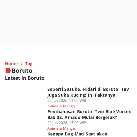
Home
Tag
Boruto
Latest in Boruto
Seperti Sasuke, Hidari di Boruto: TBV
Juga Suka Kucing! Ini Faktanya!
22 Jun 2026, 11:00 WIB
Anime & Manga
Pembahasan Boruto: Two Blue Vortex
Bab 35, Amado Mulai Bergerak?
20 Jun 2026, 15:00 WIB
Anime & Manga
Kenapa Bug Mati Saat akan