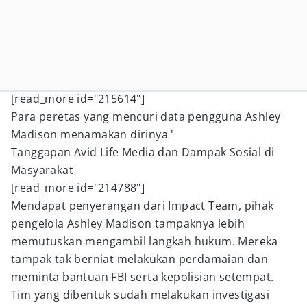
[read_more id="215614"]
Para peretas yang mencuri data pengguna Ashley
Madison menamakan dirinya '
Tanggapan Avid Life Media dan Dampak Sosial di
Masyarakat
[read_more id="214788"]
Mendapat penyerangan dari Impact Team, pihak
pengelola Ashley Madison tampaknya lebih
memutuskan mengambil langkah hukum. Mereka
tampak tak berniat melakukan perdamaian dan
meminta bantuan FBI serta kepolisian setempat.
Tim yang dibentuk sudah melakukan investigasi