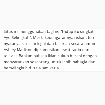
Situs ini menggunakan tagline "Hidup itu singkat.
Ayo Selingkuh". Meski kedengarannya riskan, toh
nyatanya situs ini legal dan beriklan secara umum.
Ashley Madison dipromosikan lewat radio dan
televisi. Bahkan bahasa iklan cukup berani dengan
menyarankan seseorang untuk lebih bahagia dan
berselingkuh di sela jam kerja.