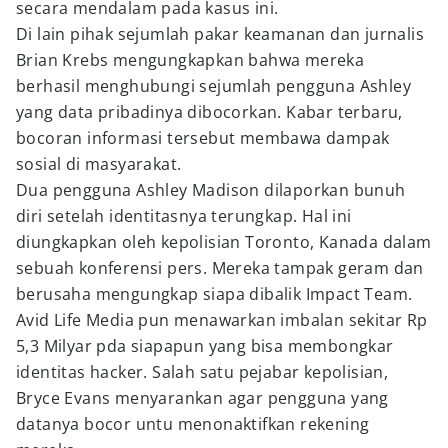
secara mendalam pada kasus ini.
Di lain pihak sejumlah pakar keamanan dan jurnalis
Brian Krebs mengungkapkan bahwa mereka
berhasil menghubungi sejumlah pengguna Ashley
yang data pribadinya dibocorkan. Kabar terbaru,
bocoran informasi tersebut membawa dampak
sosial di masyarakat.
Dua pengguna Ashley Madison dilaporkan bunuh
diri setelah identitasnya terungkap. Hal ini
diungkapkan oleh kepolisian Toronto, Kanada dalam
sebuah konferensi pers. Mereka tampak geram dan
berusaha mengungkap siapa dibalik Impact Team.
Avid Life Media pun menawarkan imbalan sekitar Rp
5,3 Milyar pda siapapun yang bisa membongkar
identitas hacker. Salah satu pejabar kepolisian,
Bryce Evans menyarankan agar pengguna yang
datanya bocor untu menonaktifkan rekening