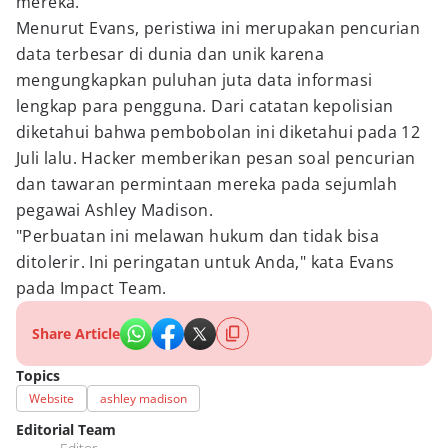
mereka.
Menurut Evans, peristiwa ini merupakan pencurian
data terbesar di dunia dan unik karena
mengungkapkan puluhan juta data informasi
lengkap para pengguna. Dari catatan kepolisian
diketahui bahwa pembobolan ini diketahui pada 12
Juli lalu. Hacker memberikan pesan soal pencurian
dan tawaran permintaan mereka pada sejumlah
pegawai Ashley Madison.
"Perbuatan ini melawan hukum dan tidak bisa
ditolerir. Ini peringatan untuk Anda," kata Evans
pada Impact Team.
Share Article
Topics
Website
ashley madison
Editorial Team