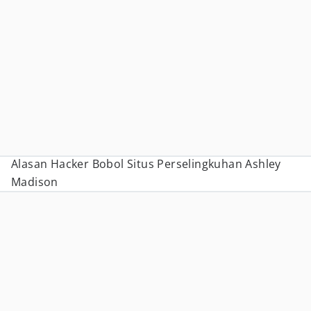
Alasan Hacker Bobol Situs Perselingkuhan Ashley
Madison