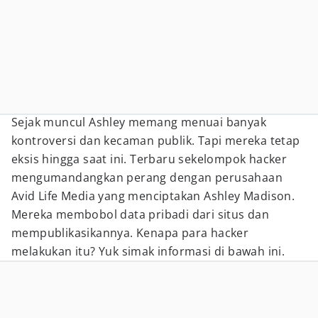
Sejak muncul Ashley memang menuai banyak
kontroversi dan kecaman publik. Tapi mereka tetap
eksis hingga saat ini. Terbaru sekelompok hacker
mengumandangkan perang dengan perusahaan
Avid Life Media yang menciptakan Ashley Madison.
Mereka membobol data pribadi dari situs dan
mempublikasikannya. Kenapa para hacker
melakukan itu? Yuk simak informasi di bawah ini.