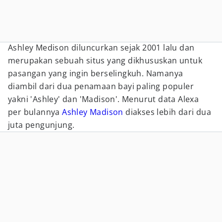
Ashley Medison diluncurkan sejak 2001 lalu dan
merupakan sebuah situs yang dikhususkan untuk
pasangan yang ingin berselingkuh. Namanya
diambil dari dua penamaan bayi paling populer
yakni 'Ashley' dan 'Madison'. Menurut data Alexa
per bulannya
Ashley Madison
diakses lebih dari dua
juta pengunjung.