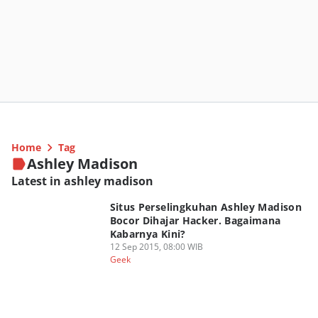
Home
Tag
Ashley Madison
Latest in ashley madison
Situs Perselingkuhan Ashley Madison
Bocor Dihajar Hacker. Bagaimana
Kabarnya Kini?
12 Sep 2015, 08:00 WIB
Geek